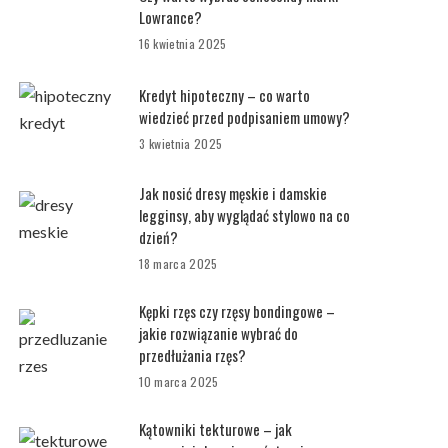
Lowrance?
16 kwietnia 2025
Kredyt hipoteczny – co warto
wiedzieć przed podpisaniem umowy?
3 kwietnia 2025
Jak nosić dresy męskie i damskie
legginsy, aby wyglądać stylowo na co
dzień?
18 marca 2025
Kępki rzęs czy rzęsy bondingowe –
jakie rozwiązanie wybrać do
przedłużania rzęs?
10 marca 2025
Kątowniki tekturowe – jak