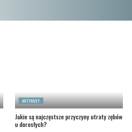
ARTYKUŁY
Jakie są najczęstsze przyczyny utraty zębów
u dorosłych?