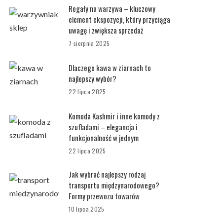
Regały na warzywa – kluczowy
element ekspozycji, który przyciąga
uwagę i zwiększa sprzedaż
7 sierpnia 2025
Dlaczego kawa w ziarnach to
najlepszy wybór?
22 lipca 2025
Komoda Kashmir i inne komody z
szufladami – elegancja i
funkcjonalność w jednym
22 lipca 2025
Jak wybrać najlepszy rodzaj
transportu międzynarodowego?
Formy przewozu towarów
10 lipca 2025