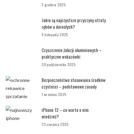
3 grudnia 2025
Jakie są najczęstsze przyczyny utraty
zębów u dorosłych?
9 listopada 2025
Czyszczenie żaluzji aluminiowych –
praktyczne wskazówki
20 października 2025
Bezpieczeństwo stosowania środków
czystości – podstawowe zasady
1 września 2025
iPhone 12 – co warto o nim
wiedzieć?
23 sierpnia 2025