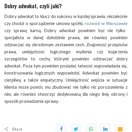
Dobry adwokat, czyli jaki?
Dobry adwokat to klucz do sukcesu w każdej sprawia, niezależnie
czy chodzi o sporządzenie umowy spółki,
rozwód w Warszawie
czy sprawę karną. Dobry adwokat powinien być nie tylko
specjalista w danej dziedzinie prawa, ale również powinien
odznaczać się określonym zestawem cech. Znajomość przepisów
prawa, umiejętność logicznego myślenia czy kojarzenia
szczegółów to cechy, którymi powinien odznaczać dobry
adwokat. Poza tym powinien posiadać łatwość wypowiadania się,
konstruowania logicznych wypowiedzi. Adwokat powinien być
cierpliwy, a także empatyczny. Umiejętność wejścia w sytuacje
klienta może pomóc mu zbudować nie tylko nić porozumienia z
nim, ale również stworzyć dedykowaną dla niego linię obrony i
sposób prowadzenia sprawy.
Share