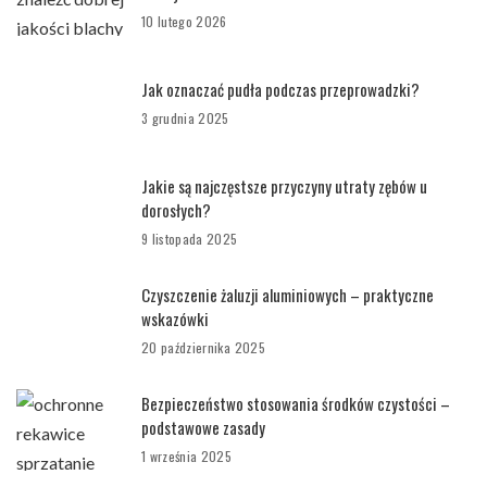
10 lutego 2026
Jak oznaczać pudła podczas przeprowadzki?
3 grudnia 2025
Jakie są najczęstsze przyczyny utraty zębów u
dorosłych?
9 listopada 2025
Czyszczenie żaluzji aluminiowych – praktyczne
wskazówki
20 października 2025
Bezpieczeństwo stosowania środków czystości –
podstawowe zasady
1 września 2025