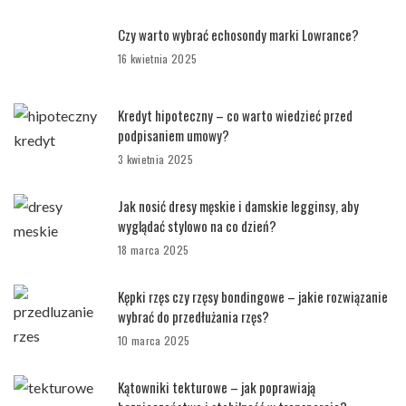
Czy warto wybrać echosondy marki Lowrance?
16 kwietnia 2025
Kredyt hipoteczny – co warto wiedzieć przed
podpisaniem umowy?
3 kwietnia 2025
Jak nosić dresy męskie i damskie legginsy, aby
wyglądać stylowo na co dzień?
18 marca 2025
Kępki rzęs czy rzęsy bondingowe – jakie rozwiązanie
wybrać do przedłużania rzęs?
10 marca 2025
Kątowniki tekturowe – jak poprawiają