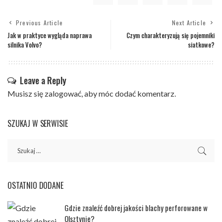
Previous Article
Next Article
Jak w praktyce wygląda naprawa
Czym charakteryzują się pojemniki
silnika Volvo?
siatkowe?
Leave a Reply
Musisz się
zalogować
, aby móc dodać komentarz.
SZUKAJ W SERWISIE
OSTATNIO DODANE
Gdzie znaleźć dobrej jakości blachy perforowane w
Olsztynie?