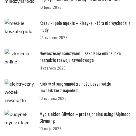
10 lipca 2025
Koszulki polo męskie – klasyka, która nie wychodzi z
mody
24 czerwca 2025
Nowoczesny nauczyciel – szkolenia online jako
narzędzie rozwoju zawodowego
11 czerwca 2025
Krok w stronę samodzielności, czyli wózki
inwalidzkie z napędem
10 czerwca 2025
Mycie okien Gliwice – profesjonalne usługi Alpineco
Cleaning
10 maja 2025