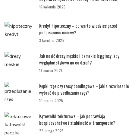
16 kwietnia 2025
Kredyt hipoteczny – co warto wiedzieć przed
podpisaniem umowy?
3 kwietnia 2025
Jak nosić dresy męskie i damskie legginsy, aby
wyglądać stylowo na co dzień?
18 marca 2025
Kępki rzęs czy rzęsy bondingowe – jakie rozwiązanie
wybrać do przedłużania rzęs?
10 marca 2025
Kątowniki tekturowe – jak poprawiają
bezpieczeństwo i stabilność w transporcie?
22 lutego 2025