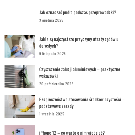
Jak oznaczać pudła podczas przeprowadzki?
3 grudnia 2025
Jakie są najczęstsze przyczyny utraty zębów u
dorosłych?
9 listopada 2025
Czyszczenie żaluzji aluminiowych – praktyczne
wskazówki
20 października 2025
Bezpieczeństwo stosowania środków czystości –
podstawowe zasady
1 września 2025
iPhone 12 – co warto o nim wiedzieć?