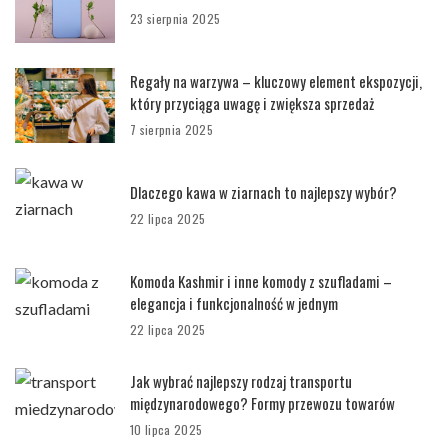
23 sierpnia 2025
Regały na warzywa – kluczowy element ekspozycji,
który przyciąga uwagę i zwiększa sprzedaż
7 sierpnia 2025
Dlaczego kawa w ziarnach to najlepszy wybór?
22 lipca 2025
Komoda Kashmir i inne komody z szufladami –
elegancja i funkcjonalność w jednym
22 lipca 2025
Jak wybrać najlepszy rodzaj transportu
międzynarodowego? Formy przewozu towarów
10 lipca 2025