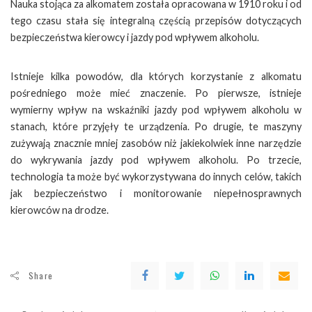
Nauka stojąca za alkomatem została opracowana w 1910 roku i od
tego czasu stała się integralną częścią przepisów dotyczących
bezpieczeństwa kierowcy i jazdy pod wpływem alkoholu.
Istnieje kilka powodów, dla których korzystanie z alkomatu
pośredniego może mieć znaczenie. Po pierwsze, istnieje
wymierny wpływ na wskaźniki jazdy pod wpływem alkoholu w
stanach, które przyjęły te urządzenia. Po drugie, te maszyny
zużywają znacznie mniej zasobów niż jakiekolwiek inne narzędzie
do wykrywania jazdy pod wpływem alkoholu. Po trzecie,
technologia ta może być wykorzystywana do innych celów, takich
jak bezpieczeństwo i monitorowanie niepełnosprawnych
kierowców na drodze.
Share