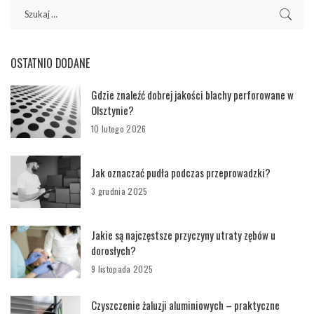
OSTATNIO DODANE
Gdzie znaleźć dobrej jakości blachy perforowane w
Olsztynie?
10 lutego 2026
Jak oznaczać pudła podczas przeprowadzki?
3 grudnia 2025
Jakie są najczęstsze przyczyny utraty zębów u
dorosłych?
9 listopada 2025
Czyszczenie żaluzji aluminiowych – praktyczne