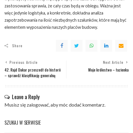
zastosowania sprawia, że cały czas będą w obiegu. Ważna jest
więc jedynie logistyka, a konkretnie, dokładna analiza
zapotrzebowania na ilość niezbędnych szalunków, które mają być
elementem wyposażenia naszych placów budowy.
Share
Previous Article
Next Article
42. Rajd Dakar przeszedł do historii
Moje królestwo – łazienka
– sprawdź klasyfikację generalną
Leave a Reply
Musisz się
zalogować
, aby móc dodać komentarz.
SZUKAJ W SERWISIE