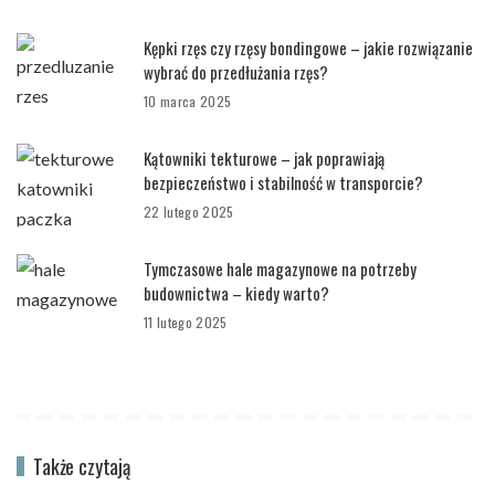
Kępki rzęs czy rzęsy bondingowe – jakie rozwiązanie
wybrać do przedłużania rzęs?
10 marca 2025
Kątowniki tekturowe – jak poprawiają
bezpieczeństwo i stabilność w transporcie?
22 lutego 2025
Tymczasowe hale magazynowe na potrzeby
budownictwa – kiedy warto?
11 lutego 2025
Także czytają