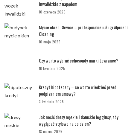
inwalidzkie z napędem
10 czerwca 2025
Mycie okien Gliwice – profesjonalne usługi Alpineco
Cleaning
10 maja 2025
Czy warto wybrać echosondy marki Lowrance?
16 kwietnia 2025
Kredyt hipoteczny – co warto wiedzieć przed
podpisaniem umowy?
3 kwietnia 2025
Jak nosić dresy męskie i damskie legginsy, aby
wyglądać stylowo na co dzień?
18 marca 2025