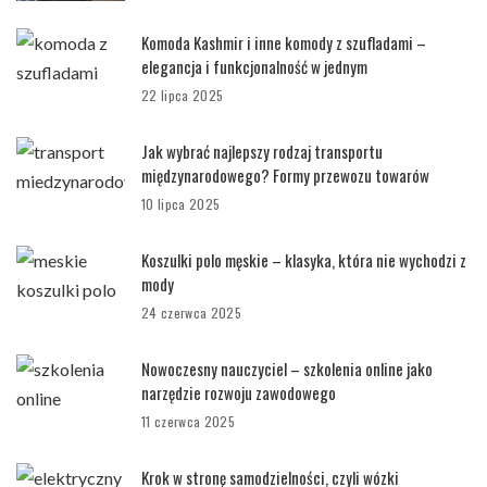
Komoda Kashmir i inne komody z szufladami –
elegancja i funkcjonalność w jednym
22 lipca 2025
Jak wybrać najlepszy rodzaj transportu
międzynarodowego? Formy przewozu towarów
10 lipca 2025
Koszulki polo męskie – klasyka, która nie wychodzi z
mody
24 czerwca 2025
Nowoczesny nauczyciel – szkolenia online jako
narzędzie rozwoju zawodowego
11 czerwca 2025
Krok w stronę samodzielności, czyli wózki