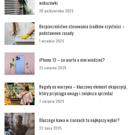
wskazówki
20 października 2025
Bezpieczeństwo stosowania środków czystości –
podstawowe zasady
1 września 2025
iPhone 12 – co warto o nim wiedzieć?
23 sierpnia 2025
Regały na warzywa – kluczowy element ekspozycji,
który przyciąga uwagę i zwiększa sprzedaż
7 sierpnia 2025
Dlaczego kawa w ziarnach to najlepszy wybór?
22 lipca 2025