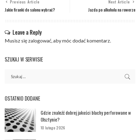
Previous Article
Next Article
Jakie firanki do salonu wybrać?
Jazda po alkoholu na rowerze
Leave a Reply
Musisz się
zalogować
, aby móc dodać komentarz.
SZUKAJ W SERWISIE
OSTATNIO DODANE
Gdzie znaleźć dobrej jakości blachy perforowane w
Olsztynie?
10 lutego 2026