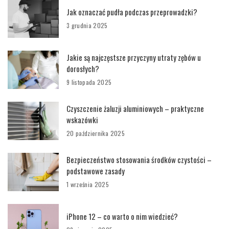
Jak oznaczać pudła podczas przeprowadzki?
3 grudnia 2025
Jakie są najczęstsze przyczyny utraty zębów u
dorosłych?
9 listopada 2025
Czyszczenie żaluzji aluminiowych – praktyczne
wskazówki
20 października 2025
Bezpieczeństwo stosowania środków czystości –
podstawowe zasady
1 września 2025
iPhone 12 – co warto o nim wiedzieć?