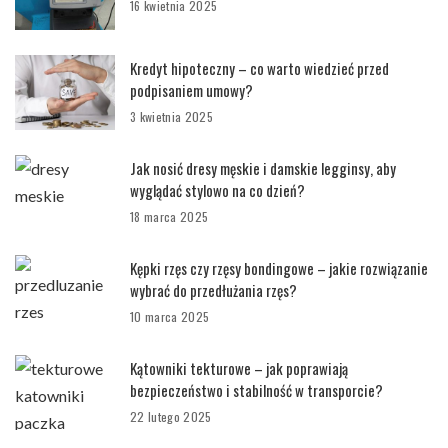
16 kwietnia 2025
Kredyt hipoteczny – co warto wiedzieć przed
podpisaniem umowy?
3 kwietnia 2025
Jak nosić dresy męskie i damskie legginsy, aby
wyglądać stylowo na co dzień?
18 marca 2025
Kępki rzęs czy rzęsy bondingowe – jakie rozwiązanie
wybrać do przedłużania rzęs?
10 marca 2025
Kątowniki tekturowe – jak poprawiają
bezpieczeństwo i stabilność w transporcie?
22 lutego 2025