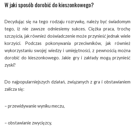
W jaki sposób dorobić do kieszonkowego?
Decydując się na tego rodzaju rozrywkę, należy być świadomym
tego, iż nie zawsze odniesiemy sukces. Ciężka praca, trochę
szczęścia, jak również doświadczenie może przynieść jednak wiele
korzyści. Podczas pokonywania przeciwników, jak również
wykorzystaniu swojej wiedzy i umiejętności, z pewnością można
dorobić do kieszonkowego. Jakie gry i zakłady mogą przynieść
zyski?
Do najpopularniejszych działań, związanych z gra i obstawianiem
zalicza się:
– przewidywanie wyniku meczu,
– obstawianie zwycięzcy,