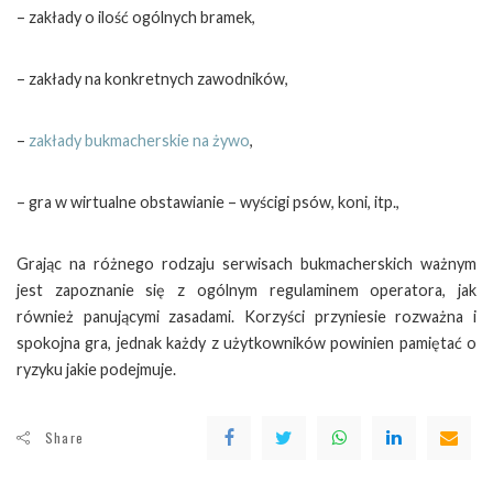
– zakłady o ilość ogólnych bramek,
– zakłady na konkretnych zawodników,
–
zakłady bukmacherskie na żywo
,
– gra w wirtualne obstawianie – wyścigi psów, koni, itp.,
Grając na różnego rodzaju serwisach bukmacherskich ważnym
jest zapoznanie się z ogólnym regulaminem operatora, jak
również panującymi zasadami. Korzyści przyniesie rozważna i
spokojna gra, jednak każdy z użytkowników powinien pamiętać o
ryzyku jakie podejmuje.
Share