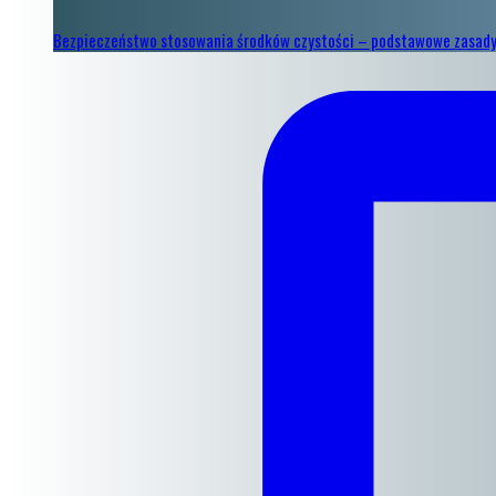
Bezpieczeństwo stosowania środków czystości – podstawowe zasad