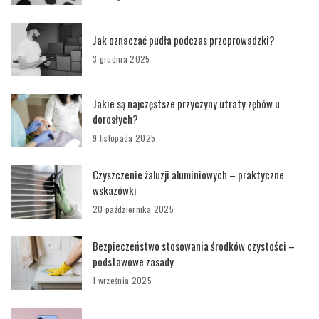
Jak oznaczać pudła podczas przeprowadzki?
3 grudnia 2025
Jakie są najczęstsze przyczyny utraty zębów u
dorosłych?
9 listopada 2025
Czyszczenie żaluzji aluminiowych – praktyczne
wskazówki
20 października 2025
Bezpieczeństwo stosowania środków czystości –
podstawowe zasady
1 września 2025