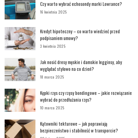
Czy warto wybrać echosondy marki Lowrance?
16 kwietnia 2025
Kredyt hipoteczny – co warto wiedzieć przed
podpisaniem umowy?
3 kwietnia 2025
Jak nosić dresy męskie i damskie legginsy, aby
wyglądać stylowo na co dzień?
18 marca 2025
Kępki rzęs czy rzęsy bondingowe – jakie rozwiązanie
wybrać do przedłużania rzęs?
10 marca 2025
Kątowniki tekturowe – jak poprawiają
bezpieczeństwo i stabilność w transporcie?