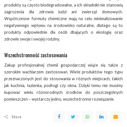
produkty są często biodegradowalne, a ich składniki nie stanowią
zagrożenia dla zdrowia ludzi ani zwierząt domowych.
Współczesne formuły chemiczne mają na celu minimalizowanie
negatywnego wpływu na środowisko naturalne, dlatego są to
produkty odpowiednie dla osób dbających o ekologię oraz
zdrowie swoje i swojej rodziny.
Wszechstronność zastosowania
Zakup profesjonalnej chemii gospodarczej wiąże się także z
szerokim wachlarzem zastosowań. Wiele produktów tego typu
przeznaczonych jest do stosowania w różnych miejscach, takich
jak kuchnia, łazienka, podłogi czy okna. Dzięki temu nie musimy
kupować wielu różnorodnych środków do poszczególnych
pomieszczeń – wystarczy jedno, wszechstronne rozwiązanie.
Share