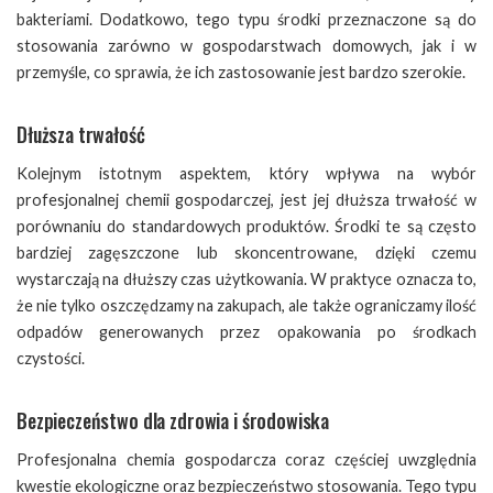
bakteriami. Dodatkowo, tego typu środki przeznaczone są do
stosowania zarówno w gospodarstwach domowych, jak i w
przemyśle, co sprawia, że ich zastosowanie jest bardzo szerokie.
Dłuższa trwałość
Kolejnym istotnym aspektem, który wpływa na wybór
profesjonalnej chemii gospodarczej, jest jej dłuższa trwałość w
porównaniu do standardowych produktów. Środki te są często
bardziej zagęszczone lub skoncentrowane, dzięki czemu
wystarczają na dłuższy czas użytkowania. W praktyce oznacza to,
że nie tylko oszczędzamy na zakupach, ale także ograniczamy ilość
odpadów generowanych przez opakowania po środkach
czystości.
Bezpieczeństwo dla zdrowia i środowiska
Profesjonalna chemia gospodarcza coraz częściej uwzględnia
kwestie ekologiczne oraz bezpieczeństwo stosowania. Tego typu