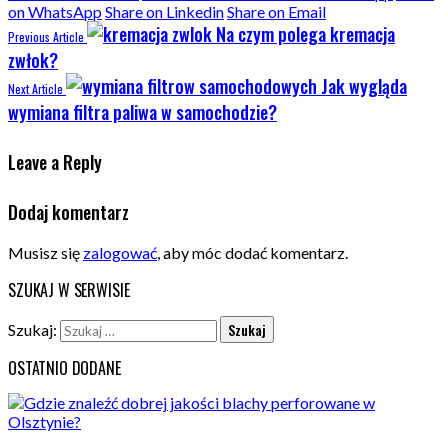
on WhatsApp
Share on Linkedin
Share on Email
Na czym polega kremacja
Previous Article
zwłok?
Jak wygląda
Next Article
wymiana filtra paliwa w samochodzie?
Leave a Reply
Dodaj komentarz
Musisz się
zalogować
, aby móc dodać komentarz.
SZUKAJ W SERWISIE
Szukaj:
OSTATNIO DODANE