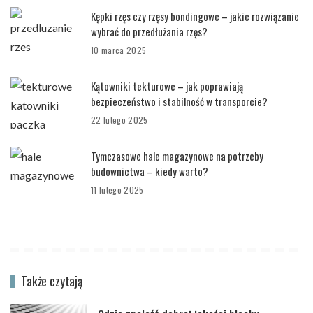
Kępki rzęs czy rzęsy bondingowe – jakie rozwiązanie
wybrać do przedłużania rzęs?
10 marca 2025
Kątowniki tekturowe – jak poprawiają
bezpieczeństwo i stabilność w transporcie?
22 lutego 2025
Tymczasowe hale magazynowe na potrzeby
budownictwa – kiedy warto?
11 lutego 2025
Także czytają