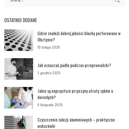
OSTATNIO DODANE
Gdzie znaleźć dobrej jakości blachy perforowane w
Olsztynie?
10 lutego 2026
Jak oznaczać pudła podczas przeprowadzki?
3 grudnia 2025
Jakie są najczęstsze przyczyny utraty zębów u
dorosłych?
9 listopada 2025
Czyszczenie żaluzji aluminiowych – praktyczne
wskazówki