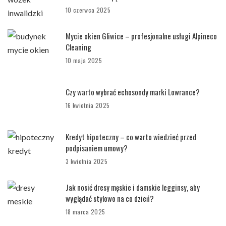
10 czerwca 2025
Mycie okien Gliwice – profesjonalne usługi Alpineco
Cleaning
10 maja 2025
Czy warto wybrać echosondy marki Lowrance?
16 kwietnia 2025
Kredyt hipoteczny – co warto wiedzieć przed
podpisaniem umowy?
3 kwietnia 2025
Jak nosić dresy męskie i damskie legginsy, aby
wyglądać stylowo na co dzień?
18 marca 2025