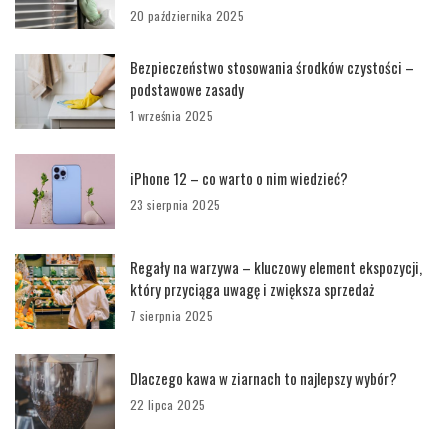
20 października 2025
Bezpieczeństwo stosowania środków czystości –
podstawowe zasady
1 września 2025
iPhone 12 – co warto o nim wiedzieć?
23 sierpnia 2025
Regały na warzywa – kluczowy element ekspozycji,
który przyciąga uwagę i zwiększa sprzedaż
7 sierpnia 2025
Dlaczego kawa w ziarnach to najlepszy wybór?
22 lipca 2025