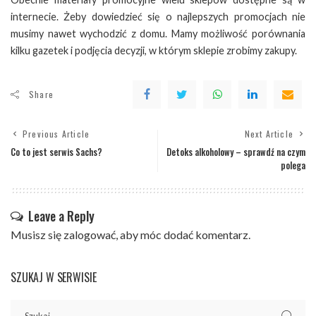
internecie. Żeby dowiedzieć się o najlepszych promocjach nie
musimy nawet wychodzić z domu. Mamy możliwość porównania
kilku gazetek i podjęcia decyzji, w którym sklepie zrobimy zakupy.
Share
Previous Article
Next Article
Co to jest serwis Sachs?
Detoks alkoholowy – sprawdź na czym
polega
Leave a Reply
Musisz się
zalogować
, aby móc dodać komentarz.
SZUKAJ W SERWISIE