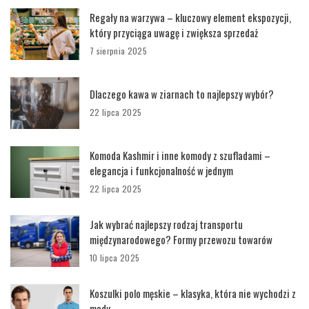
Regały na warzywa – kluczowy element ekspozycji,
który przyciąga uwagę i zwiększa sprzedaż
7 sierpnia 2025
Dlaczego kawa w ziarnach to najlepszy wybór?
22 lipca 2025
Komoda Kashmir i inne komody z szufladami –
elegancja i funkcjonalność w jednym
22 lipca 2025
Jak wybrać najlepszy rodzaj transportu
międzynarodowego? Formy przewozu towarów
10 lipca 2025
Koszulki polo męskie – klasyka, która nie wychodzi z
mody