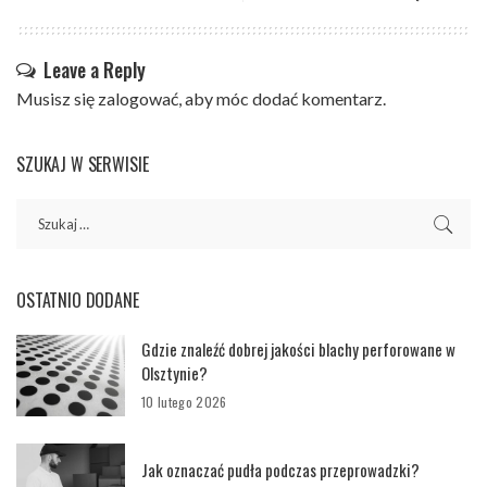
Leave a Reply
Musisz się
zalogować
, aby móc dodać komentarz.
SZUKAJ W SERWISIE
OSTATNIO DODANE
Gdzie znaleźć dobrej jakości blachy perforowane w
Olsztynie?
10 lutego 2026
Jak oznaczać pudła podczas przeprowadzki?