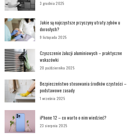
3 grudnia 2025
Jakie są najczęstsze przyczyny utraty zębów u
dorosłych?
9 listopada 2025
Czyszczenie żaluzji aluminiowych – praktyczne
wskazówki
20 października 2025
Bezpieczeństwo stosowania środków czystości –
podstawowe zasady
1 września 2025
iPhone 12 – co warto o nim wiedzieć?
23 sierpnia 2025