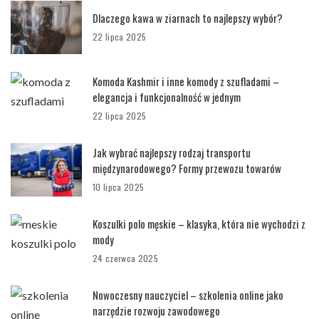
Dlaczego kawa w ziarnach to najlepszy wybór?
22 lipca 2025
Komoda Kashmir i inne komody z szufladami –
elegancja i funkcjonalność w jednym
22 lipca 2025
Jak wybrać najlepszy rodzaj transportu
międzynarodowego? Formy przewozu towarów
10 lipca 2025
Koszulki polo męskie – klasyka, która nie wychodzi z
mody
24 czerwca 2025
Nowoczesny nauczyciel – szkolenia online jako
narzędzie rozwoju zawodowego