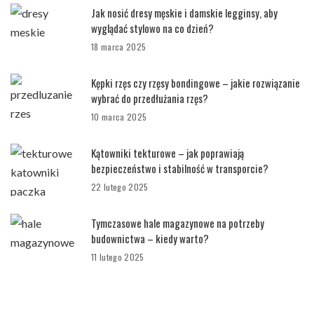
Jak nosić dresy męskie i damskie legginsy, aby
wyglądać stylowo na co dzień?
18 marca 2025
Kępki rzęs czy rzęsy bondingowe – jakie rozwiązanie
wybrać do przedłużania rzęs?
10 marca 2025
Kątowniki tekturowe – jak poprawiają
bezpieczeństwo i stabilność w transporcie?
22 lutego 2025
Tymczasowe hale magazynowe na potrzeby
budownictwa – kiedy warto?
11 lutego 2025