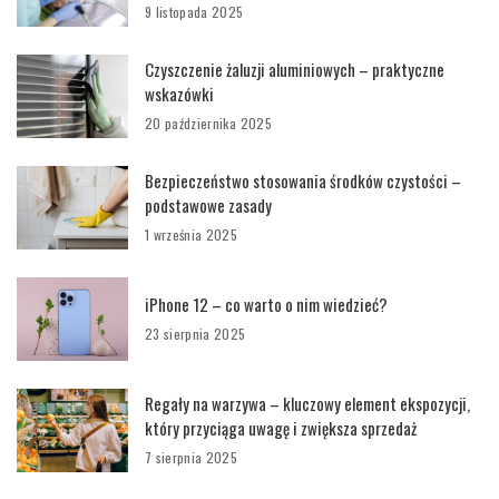
9 listopada 2025
Czyszczenie żaluzji aluminiowych – praktyczne
wskazówki
20 października 2025
Bezpieczeństwo stosowania środków czystości –
podstawowe zasady
1 września 2025
iPhone 12 – co warto o nim wiedzieć?
23 sierpnia 2025
Regały na warzywa – kluczowy element ekspozycji,
który przyciąga uwagę i zwiększa sprzedaż
7 sierpnia 2025