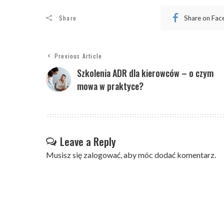
Share
Share on Fa
Previous Article
Szkolenia ADR dla kierowców – o czym
mowa w praktyce?
Leave a Reply
Musisz się
zalogować
, aby móc dodać komentarz.