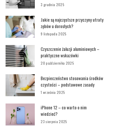
3 grudnia 2025
Jakie są najczęstsze przyczyny utraty
zębów u dorosłych?
9 listopada 2025
Czyszczenie żaluzji aluminiowych –
praktyczne wskazówki
20 października 2025
Bezpieczeństwo stosowania środków
czystości – podstawowe zasady
1 września 2025
iPhone 12 – co warto o nim
wiedzieć?
23 sierpnia 2025