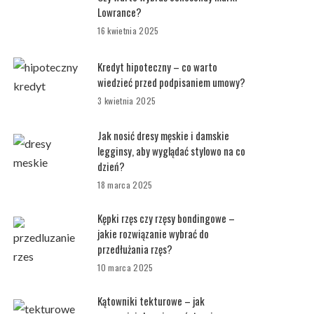
Lowrance?
16 kwietnia 2025
Kredyt hipoteczny – co warto
wiedzieć przed podpisaniem umowy?
3 kwietnia 2025
Jak nosić dresy męskie i damskie
legginsy, aby wyglądać stylowo na co
dzień?
18 marca 2025
Kępki rzęs czy rzęsy bondingowe –
jakie rozwiązanie wybrać do
przedłużania rzęs?
10 marca 2025
Kątowniki tekturowe – jak