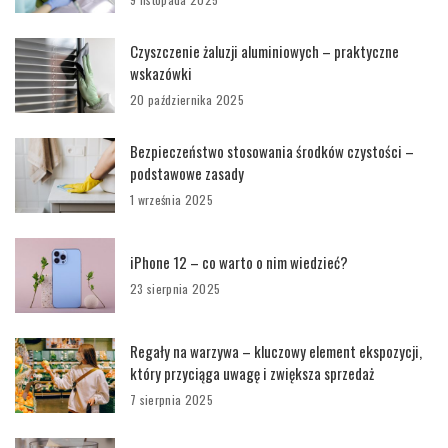
Czyszczenie żaluzji aluminiowych – praktyczne
wskazówki
20 października 2025
Bezpieczeństwo stosowania środków czystości –
podstawowe zasady
1 września 2025
iPhone 12 – co warto o nim wiedzieć?
23 sierpnia 2025
Regały na warzywa – kluczowy element ekspozycji,
który przyciąga uwagę i zwiększa sprzedaż
7 sierpnia 2025