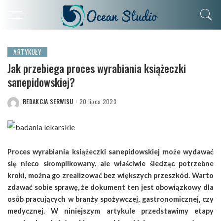
ARTYKUŁY
Jak przebiega proces wyrabiania książeczki
sanepidowskiej?
REDAKCJA SERWISU
20 lipca 2023
POSTED
BY
Proces wyrabiania książeczki sanepidowskiej może wydawać
się nieco skomplikowany, ale właściwie śledząc potrzebne
kroki, można go zrealizować bez większych przeszkód. Warto
zdawać sobie sprawę, że dokument ten jest obowiązkowy dla
osób pracujących w branży spożywczej, gastronomicznej, czy
medycznej. W niniejszym artykule przedstawimy etapy