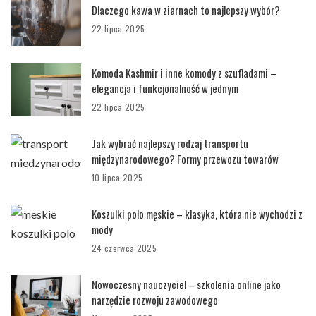
Dlaczego kawa w ziarnach to najlepszy wybór?
22 lipca 2025
Komoda Kashmir i inne komody z szufladami –
elegancja i funkcjonalność w jednym
22 lipca 2025
Jak wybrać najlepszy rodzaj transportu
międzynarodowego? Formy przewozu towarów
10 lipca 2025
Koszulki polo męskie – klasyka, która nie wychodzi z
mody
24 czerwca 2025
Nowoczesny nauczyciel – szkolenia online jako
narzędzie rozwoju zawodowego