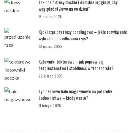
Jak nosić dresy męskie i damskie legginsy, aby
wyglądać stylowo na co dzień?
18 marca 2025
Kępki rzęs czy rzęsy bondingowe – jakie rozwiązanie
wybrać do przedłużania rzęs?
10 marca 2025
Kątowniki tekturowe – jak poprawiają
bezpieczeństwo i stabilność w transporcie?
22 lutego 2025
Tymczasowe hale magazynowe na potrzeby
budownictwa – kiedy warto?
11 lutego 2025