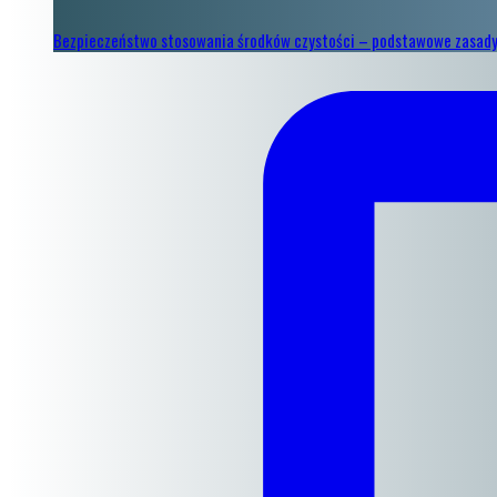
Bezpieczeństwo stosowania środków czystości – podstawowe zasad