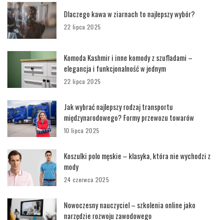
Dlaczego kawa w ziarnach to najlepszy wybór?
22 lipca 2025
Komoda Kashmir i inne komody z szufladami –
elegancja i funkcjonalność w jednym
22 lipca 2025
Jak wybrać najlepszy rodzaj transportu
międzynarodowego? Formy przewozu towarów
10 lipca 2025
Koszulki polo męskie – klasyka, która nie wychodzi z
mody
24 czerwca 2025
Nowoczesny nauczyciel – szkolenia online jako
narzędzie rozwoju zawodowego