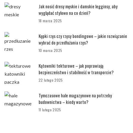
Jak nosić dresy męskie i damskie legginsy, aby
wyglądać stylowo na co dzień?
18 marca 2025
Kępki rzęs czy rzęsy bondingowe – jakie rozwiązanie
wybrać do przedłużania rzęs?
10 marca 2025
Kątowniki tekturowe – jak poprawiają
bezpieczeństwo i stabilność w transporcie?
22 lutego 2025
Tymczasowe hale magazynowe na potrzeby
budownictwa – kiedy warto?
11 lutego 2025