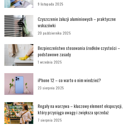
9 listopada 2025
Czyszczenie żaluzji aluminiowych – praktyczne
wskazówki
20 października 2025
Bezpieczeństwo stosowania środków czystości –
podstawowe zasady
1 września 2025
iPhone 12 – co warto o nim wiedzieć?
23 sierpnia 2025
Regały na warzywa – kluczowy element ekspozycji,
który przyciąga uwagę i zwiększa sprzedaż
7 sierpnia 2025