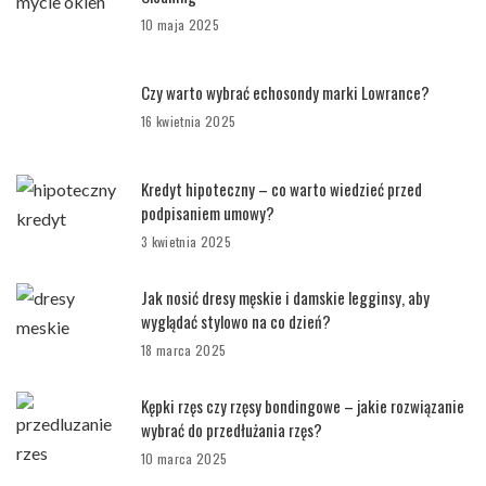
10 maja 2025
Czy warto wybrać echosondy marki Lowrance?
16 kwietnia 2025
Kredyt hipoteczny – co warto wiedzieć przed
podpisaniem umowy?
3 kwietnia 2025
Jak nosić dresy męskie i damskie legginsy, aby
wyglądać stylowo na co dzień?
18 marca 2025
Kępki rzęs czy rzęsy bondingowe – jakie rozwiązanie
wybrać do przedłużania rzęs?
10 marca 2025