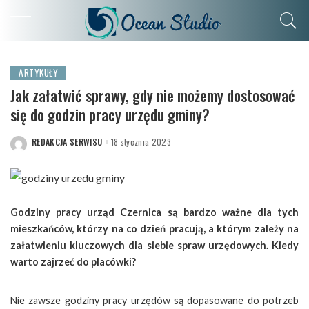
ARTYKUŁY
Jak załatwić sprawy, gdy nie możemy dostosować
się do godzin pracy urzędu gminy?
REDAKCJA SERWISU
18 stycznia 2023
POSTED
BY
Godziny pracy urząd Czernica są bardzo ważne dla tych
mieszkańców, którzy na co dzień pracują, a którym zależy na
załatwieniu kluczowych dla siebie spraw urzędowych. Kiedy
warto zajrzeć do placówki?
Nie zawsze godziny pracy urzędów są dopasowane do potrzeb