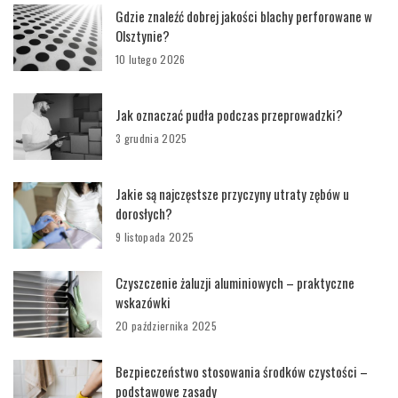
Gdzie znaleźć dobrej jakości blachy perforowane w
Olsztynie?
10 lutego 2026
Jak oznaczać pudła podczas przeprowadzki?
3 grudnia 2025
Jakie są najczęstsze przyczyny utraty zębów u
dorosłych?
9 listopada 2025
Czyszczenie żaluzji aluminiowych – praktyczne
wskazówki
20 października 2025
Bezpieczeństwo stosowania środków czystości –
podstawowe zasady