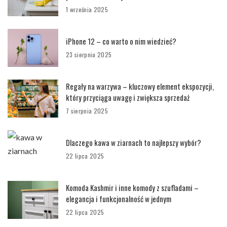
1 września 2025
iPhone 12 – co warto o nim wiedzieć?
23 sierpnia 2025
Regały na warzywa – kluczowy element ekspozycji,
który przyciąga uwagę i zwiększa sprzedaż
7 sierpnia 2025
Dlaczego kawa w ziarnach to najlepszy wybór?
22 lipca 2025
Komoda Kashmir i inne komody z szufladami –
elegancja i funkcjonalność w jednym
22 lipca 2025