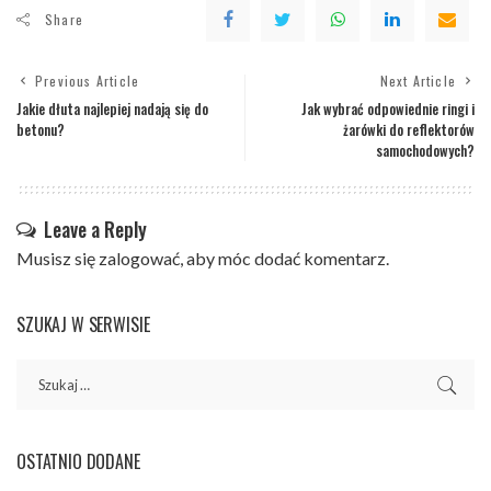
Share
Previous Article
Next Article
Jakie dłuta najlepiej nadają się do
Jak wybrać odpowiednie ringi i
betonu?
żarówki do reflektorów
samochodowych?
Leave a Reply
Musisz się
zalogować
, aby móc dodać komentarz.
SZUKAJ W SERWISIE
OSTATNIO DODANE