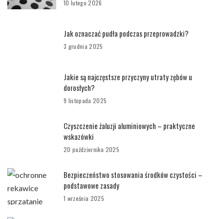
10 lutego 2026
Jak oznaczać pudła podczas przeprowadzki?
3 grudnia 2025
Jakie są najczęstsze przyczyny utraty zębów u
dorosłych?
9 listopada 2025
Czyszczenie żaluzji aluminiowych – praktyczne
wskazówki
20 października 2025
Bezpieczeństwo stosowania środków czystości –
podstawowe zasady
1 września 2025