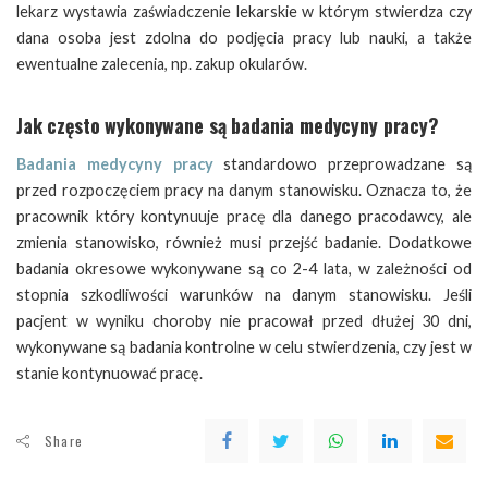
lekarz wystawia zaświadczenie lekarskie w którym stwierdza czy
dana osoba jest zdolna do podjęcia pracy lub nauki, a także
ewentualne zalecenia, np. zakup okularów.
Jak często wykonywane są badania medycyny pracy?
Badania medycyny pracy
standardowo przeprowadzane są
przed rozpoczęciem pracy na danym stanowisku. Oznacza to, że
pracownik który kontynuuje pracę dla danego pracodawcy, ale
zmienia stanowisko, również musi przejść badanie. Dodatkowe
badania okresowe wykonywane są co 2-4 lata, w zależności od
stopnia szkodliwości warunków na danym stanowisku. Jeśli
pacjent w wyniku choroby nie pracował przed dłużej 30 dni,
wykonywane są badania kontrolne w celu stwierdzenia, czy jest w
stanie kontynuować pracę.
Share