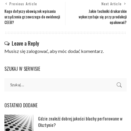
Previous Article
Next Article
Kogo dotyczy obowiązek wpisania
Jakie techniki drukarskie
urządzenia grzewczego do ewidencji
wykorzystuje się przy produkcji
CEEB?
opakowań?
Leave a Reply
Musisz się
zalogować
, aby móc dodać komentarz.
SZUKAJ W SERWISIE
OSTATNIO DODANE
Gdzie znaleźć dobrej jakości blachy perforowane w
Olsztynie?