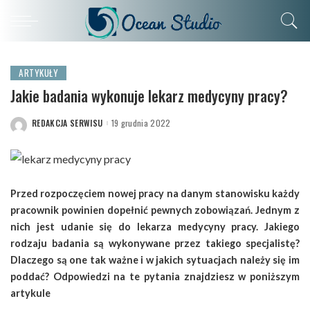
ARTYKUŁY
Jakie badania wykonuje lekarz medycyny pracy?
REDAKCJA SERWISU
19 grudnia 2022
POSTED
BY
Przed rozpoczęciem nowej pracy na danym stanowisku każdy
pracownik powinien dopełnić pewnych zobowiązań. Jednym z
nich jest udanie się do lekarza medycyny pracy. Jakiego
rodzaju badania są wykonywane przez takiego specjalistę?
Dlaczego są one tak ważne i w jakich sytuacjach należy się im
poddać? Odpowiedzi na te pytania znajdziesz w poniższym
artykule