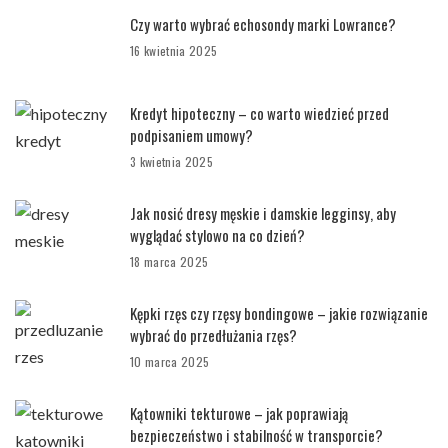
Czy warto wybrać echosondy marki Lowrance?
16 kwietnia 2025
Kredyt hipoteczny – co warto wiedzieć przed
podpisaniem umowy?
3 kwietnia 2025
Jak nosić dresy męskie i damskie legginsy, aby
wyglądać stylowo na co dzień?
18 marca 2025
Kępki rzęs czy rzęsy bondingowe – jakie rozwiązanie
wybrać do przedłużania rzęs?
10 marca 2025
Kątowniki tekturowe – jak poprawiają
bezpieczeństwo i stabilność w transporcie?