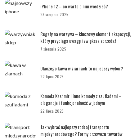
iPhone 12 – co warto o nim wiedzieć?
23 sierpnia 2025
Regały na warzywa – kluczowy element ekspozycji,
który przyciąga uwagę i zwiększa sprzedaż
7 sierpnia 2025
Dlaczego kawa w ziarnach to najlepszy wybór?
22 lipca 2025
Komoda Kashmir i inne komody z szufladami –
elegancja i funkcjonalność w jednym
22 lipca 2025
Jak wybrać najlepszy rodzaj transportu
międzynarodowego? Formy przewozu towarów