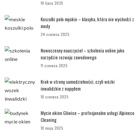
10 lipca 2025
Koszulki polo męskie – klasyka, która nie wychodzi z
mody
24 czerwca 2025
Nowoczesny nauczyciel – szkolenia online jako
narzędzie rozwoju zawodowego
11 czerwca 2025
Krok w stronę samodzielności, czyli wózki
inwalidzkie z napędem
10 czerwca 2025
Mycie okien Gliwice – profesjonalne usługi Alpineco
Cleaning
10 maja 2025