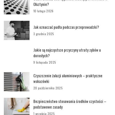
Olsztynie?
10 lutego 2026
Jak oznaczać pudła podczas przeprowadzki?
3 grudnia 2025
Jakie są najczęstsze przyczyny utraty zębów u
dorosłych?
9 listopada 2025
Czyszczenie żaluzji aluminiowych – praktyczne
wskazówki
20 października 2025
Bezpieczeństwo stosowania środków czystości –
podstawowe zasady
1 września 2025