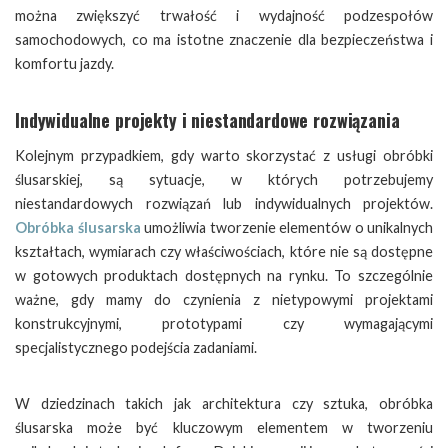
można zwiększyć trwałość i wydajność podzespołów
samochodowych, co ma istotne znaczenie dla bezpieczeństwa i
komfortu jazdy.
Indywidualne projekty i niestandardowe rozwiązania
Kolejnym przypadkiem, gdy warto skorzystać z usługi obróbki
ślusarskiej, są sytuacje, w których potrzebujemy
niestandardowych rozwiązań lub indywidualnych projektów.
Obróbka ślusarska
umożliwia tworzenie elementów o unikalnych
kształtach, wymiarach czy właściwościach, które nie są dostępne
w gotowych produktach dostępnych na rynku. To szczególnie
ważne, gdy mamy do czynienia z nietypowymi projektami
konstrukcyjnymi, prototypami czy wymagającymi
specjalistycznego podejścia zadaniami.
W dziedzinach takich jak architektura czy sztuka, obróbka
ślusarska może być kluczowym elementem w tworzeniu