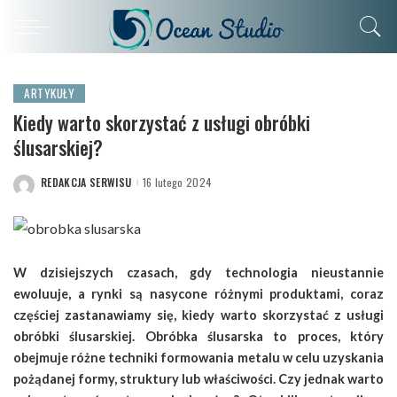
ARTYKUŁY
Kiedy warto skorzystać z usługi obróbki
ślusarskiej?
REDAKCJA SERWISU
16 lutego 2024
POSTED
BY
W dzisiejszych czasach, gdy technologia nieustannie
ewoluuje, a rynki są nasycone różnymi produktami, coraz
częściej zastanawiamy się, kiedy warto skorzystać z usługi
obróbki ślusarskiej. Obróbka ślusarska to proces, który
obejmuje różne techniki formowania metalu w celu uzyskania
pożądanej formy, struktury lub właściwości. Czy jednak warto