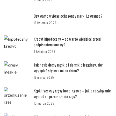
Czy warto wybrać echosondy marki Lowrance?
16 kwietnia 2025
Kredyt hipoteczny – co warto wiedzieć przed
podpisaniem umowy?
3 kwietnia 2025
Jak nosić dresy męskie i damskie legginsy, aby
wyglądać stylowo na co dzień?
18 marca 2025
Kępki rzęs czy rzęsy bondingowe – jakie rozwiązanie
wybrać do przedłużania rzęs?
10 marca 2025