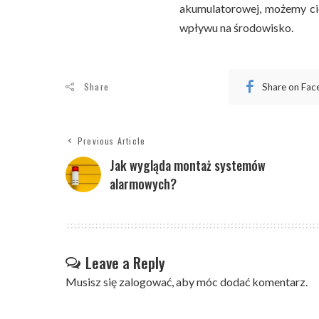
akumulatorowej, możemy ci
wpływu na środowisko.
Share
Share on Fa
Previous Article
Jak wygląda montaż systemów
alarmowych?
Leave a Reply
Musisz się
zalogować
, aby móc dodać komentarz.