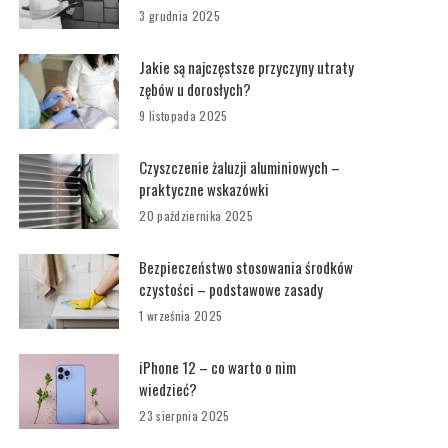
3 grudnia 2025
Jakie są najczęstsze przyczyny utraty
zębów u dorosłych?
9 listopada 2025
Czyszczenie żaluzji aluminiowych –
praktyczne wskazówki
20 października 2025
Bezpieczeństwo stosowania środków
czystości – podstawowe zasady
1 września 2025
iPhone 12 – co warto o nim
wiedzieć?
23 sierpnia 2025