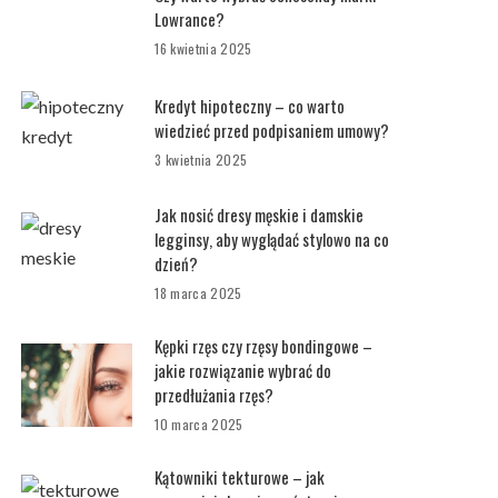
Lowrance?
16 kwietnia 2025
Kredyt hipoteczny – co warto
wiedzieć przed podpisaniem umowy?
3 kwietnia 2025
Jak nosić dresy męskie i damskie
legginsy, aby wyglądać stylowo na co
dzień?
18 marca 2025
Kępki rzęs czy rzęsy bondingowe –
jakie rozwiązanie wybrać do
przedłużania rzęs?
10 marca 2025
Kątowniki tekturowe – jak