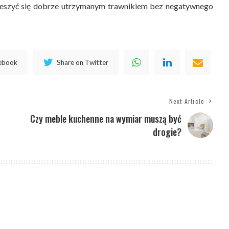
eszyć się dobrze utrzymanym trawnikiem bez negatywnego
cebook
Share on Twitter
Next Article
Czy meble kuchenne na wymiar muszą być
drogie?