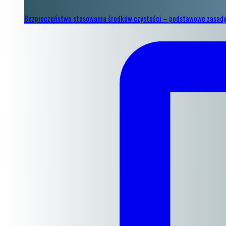
Bezpieczeństwo stosowania środków czystości – podstawowe zasad