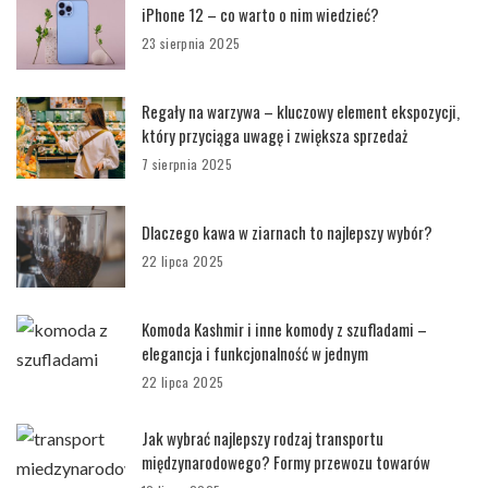
iPhone 12 – co warto o nim wiedzieć?
23 sierpnia 2025
Regały na warzywa – kluczowy element ekspozycji,
który przyciąga uwagę i zwiększa sprzedaż
7 sierpnia 2025
Dlaczego kawa w ziarnach to najlepszy wybór?
22 lipca 2025
Komoda Kashmir i inne komody z szufladami –
elegancja i funkcjonalność w jednym
22 lipca 2025
Jak wybrać najlepszy rodzaj transportu
międzynarodowego? Formy przewozu towarów