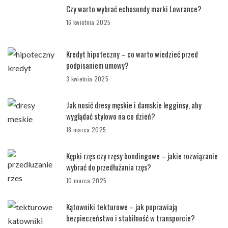
Czy warto wybrać echosondy marki Lowrance?
16 kwietnia 2025
Kredyt hipoteczny – co warto wiedzieć przed
podpisaniem umowy?
3 kwietnia 2025
Jak nosić dresy męskie i damskie legginsy, aby
wyglądać stylowo na co dzień?
18 marca 2025
Kępki rzęs czy rzęsy bondingowe – jakie rozwiązanie
wybrać do przedłużania rzęs?
10 marca 2025
Kątowniki tekturowe – jak poprawiają
bezpieczeństwo i stabilność w transporcie?