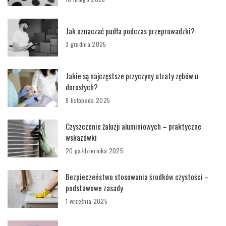
Jak oznaczać pudła podczas przeprowadzki?
3 grudnia 2025
Jakie są najczęstsze przyczyny utraty zębów u
dorosłych?
9 listopada 2025
Czyszczenie żaluzji aluminiowych – praktyczne
wskazówki
20 października 2025
Bezpieczeństwo stosowania środków czystości –
podstawowe zasady
1 września 2025