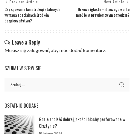
Previous Article
Next Article
Czy spawanie konstrukcji stalowych
Drzewa iglaste – dlaczego warto
wymaga specjalnych środków
mieć je w przydomowym ogrodzie?
bezpieczeństwa?
Leave a Reply
Musisz się
zalogować
, aby móc dodać komentarz.
SZUKAJ W SERWISIE
OSTATNIO DODANE
Gdzie znaleźć dobrej jakości blachy perforowane w
Olsztynie?
10 lutego 2026