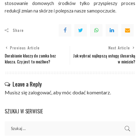
stosowanie domowych środków tylko przyspieszy proces
redukcji zmian na skórze i polepsza nasze samopoczucie.
Share
Previous Article
Next Article
Dorabianie kluczy do zamka bez
Jak wybrać najlepszą usługę ślusarską
klucza. Czy jest to możliwe?
w mieście?
Leave a Reply
Musisz się
zalogować
, aby móc dodać komentarz.
SZUKAJ W SERWISIE