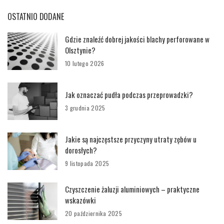
OSTATNIO DODANE
Gdzie znaleźć dobrej jakości blachy perforowane w
Olsztynie?
10 lutego 2026
Jak oznaczać pudła podczas przeprowadzki?
3 grudnia 2025
Jakie są najczęstsze przyczyny utraty zębów u
dorosłych?
9 listopada 2025
Czyszczenie żaluzji aluminiowych – praktyczne
wskazówki
20 października 2025