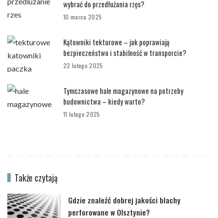
wybrać do przedłużania rzęs?
10 marca 2025
Kątowniki tekturowe – jak poprawiają
bezpieczeństwo i stabilność w transporcie?
22 lutego 2025
Tymczasowe hale magazynowe na potrzeby
budownictwa – kiedy warto?
11 lutego 2025
Także czytają
Gdzie znaleźć dobrej jakości blachy
perforowane w Olsztynie?