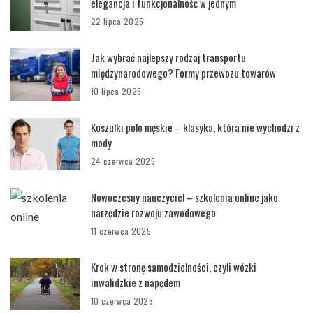
elegancja i funkcjonalność w jednym
22 lipca 2025
Jak wybrać najlepszy rodzaj transportu
międzynarodowego? Formy przewozu towarów
10 lipca 2025
Koszulki polo męskie – klasyka, która nie wychodzi z
mody
24 czerwca 2025
Nowoczesny nauczyciel – szkolenia online jako
narzędzie rozwoju zawodowego
11 czerwca 2025
Krok w stronę samodzielności, czyli wózki
inwalidzkie z napędem
10 czerwca 2025