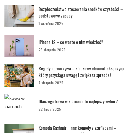
Bezpieczeństwo stosowania środków czystości –
podstawowe zasady
1 września 2025
iPhone 12 – co warto o nim wiedzieć?
23 sierpnia 2025
Regały na warzywa – kluczowy element ekspozycji,
który przyciąga uwagę i zwiększa sprzedaż
7 sierpnia 2025
Dlaczego kawa w ziarnach to najlepszy wybór?
22 lipca 2025
Komoda Kashmir i inne komody z szufladami –