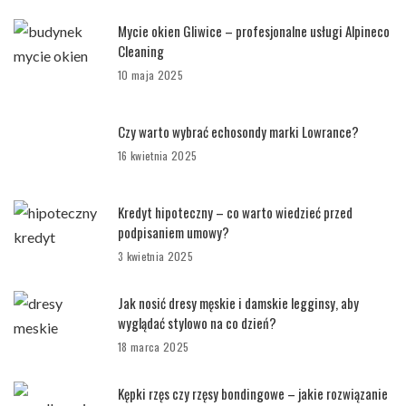
Mycie okien Gliwice – profesjonalne usługi Alpineco
Cleaning
10 maja 2025
Czy warto wybrać echosondy marki Lowrance?
16 kwietnia 2025
Kredyt hipoteczny – co warto wiedzieć przed
podpisaniem umowy?
3 kwietnia 2025
Jak nosić dresy męskie i damskie legginsy, aby
wyglądać stylowo na co dzień?
18 marca 2025
Kępki rzęs czy rzęsy bondingowe – jakie rozwiązanie