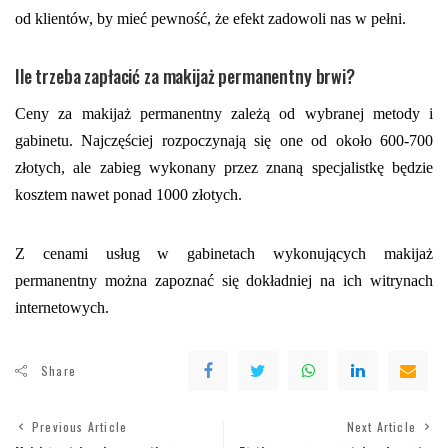
od klientów, by mieć pewność, że efekt zadowoli nas w pełni.
Ile trzeba zapłacić za makijaż permanentny brwi?
Ceny za makijaż permanentny zależą od wybranej metody i
gabinetu. Najczęściej rozpoczynają się one od około 600-700
złotych, ale zabieg wykonany przez znaną specjalistkę będzie
kosztem nawet ponad 1000 złotych.
Z cenami usług w gabinetach wykonujących makijaż
permanentny można zapoznać się dokładniej na ich witrynach
internetowych.
Share
Previous Article
Next Article