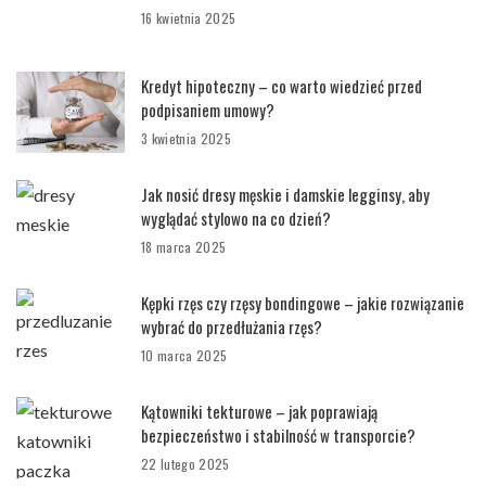
16 kwietnia 2025
Kredyt hipoteczny – co warto wiedzieć przed
podpisaniem umowy?
3 kwietnia 2025
Jak nosić dresy męskie i damskie legginsy, aby
wyglądać stylowo na co dzień?
18 marca 2025
Kępki rzęs czy rzęsy bondingowe – jakie rozwiązanie
wybrać do przedłużania rzęs?
10 marca 2025
Kątowniki tekturowe – jak poprawiają
bezpieczeństwo i stabilność w transporcie?
22 lutego 2025