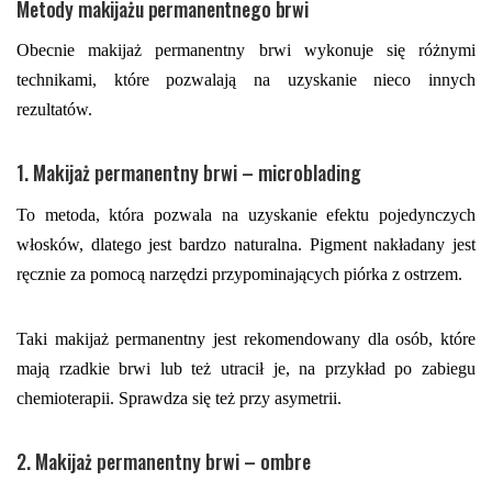
Metody makijażu permanentnego brwi
Obecnie makijaż permanentny brwi wykonuje się różnymi
technikami, które pozwalają na uzyskanie nieco innych
rezultatów.
1. Makijaż permanentny brwi – microblading
To metoda, która pozwala na uzyskanie efektu pojedynczych
włosków, dlatego jest bardzo naturalna. Pigment nakładany jest
ręcznie za pomocą narzędzi przypominających piórka z ostrzem.
Taki makijaż permanentny jest rekomendowany dla osób, które
mają rzadkie brwi lub też utracił je, na przykład po zabiegu
chemioterapii. Sprawdza się też przy asymetrii.
2. Makijaż permanentny brwi – ombre