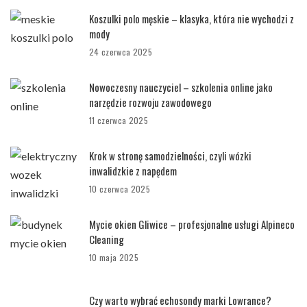
Koszulki polo męskie – klasyka, która nie wychodzi z
mody
24 czerwca 2025
Nowoczesny nauczyciel – szkolenia online jako
narzędzie rozwoju zawodowego
11 czerwca 2025
Krok w stronę samodzielności, czyli wózki
inwalidzkie z napędem
10 czerwca 2025
Mycie okien Gliwice – profesjonalne usługi Alpineco
Cleaning
10 maja 2025
Czy warto wybrać echosondy marki Lowrance?