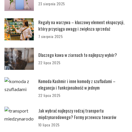
23 sierpnia 2025
Regały na warzywa – kluczowy element ekspozycji,
który przyciąga uwagę i zwiększa sprzedaż
7 sierpnia 2025
Dlaczego kawa w ziarnach to najlepszy wybór?
22 lipca 2025
Komoda Kashmir i inne komody z szufladami –
elegancja i funkcjonalność w jednym
22 lipca 2025
Jak wybrać najlepszy rodzaj transportu
międzynarodowego? Formy przewozu towarów
10 lipca 2025