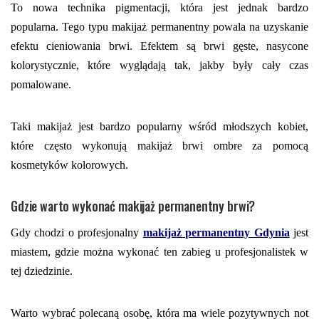
To nowa technika pigmentacji, która jest jednak bardzo
popularna. Tego typu makijaż permanentny powala na uzyskanie
efektu cieniowania brwi. Efektem są brwi gęste, nasycone
kolorystycznie, które wyglądają tak, jakby były cały czas
pomalowane.
Taki makijaż jest bardzo popularny wśród młodszych kobiet,
które często wykonują makijaż brwi ombre za pomocą
kosmetyków kolorowych.
Gdzie warto wykonać makijaż permanentny brwi?
Gdy chodzi o profesjonalny
makijaż permanentny Gdynia
jest
miastem, gdzie można wykonać ten zabieg u profesjonalistek w
tej dziedzinie.
Warto wybrać polecaną osobę, która ma wiele pozytywnych not