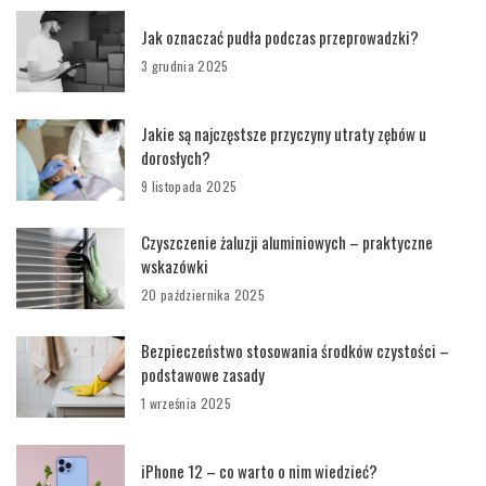
Jak oznaczać pudła podczas przeprowadzki?
3 grudnia 2025
Jakie są najczęstsze przyczyny utraty zębów u
dorosłych?
9 listopada 2025
Czyszczenie żaluzji aluminiowych – praktyczne
wskazówki
20 października 2025
Bezpieczeństwo stosowania środków czystości –
podstawowe zasady
1 września 2025
iPhone 12 – co warto o nim wiedzieć?