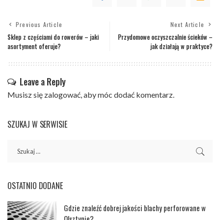
Previous Article
Next Article
Sklep z częściami do rowerów – jaki
Przydomowe oczyszczalnie ścieków –
asortyment oferuje?
jak działają w praktyce?
Leave a Reply
Musisz się
zalogować
, aby móc dodać komentarz.
SZUKAJ W SERWISIE
OSTATNIO DODANE
Gdzie znaleźć dobrej jakości blachy perforowane w
Olsztynie?