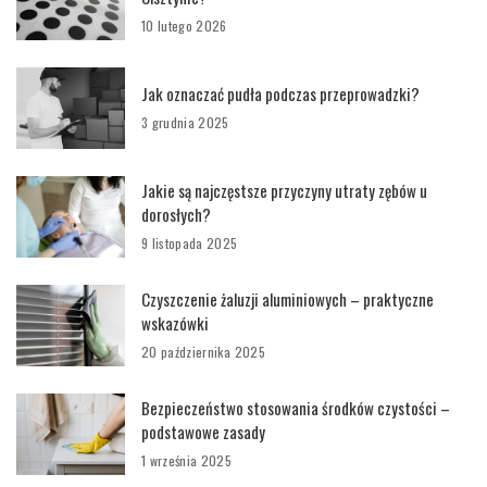
10 lutego 2026
Jak oznaczać pudła podczas przeprowadzki?
3 grudnia 2025
Jakie są najczęstsze przyczyny utraty zębów u
dorosłych?
9 listopada 2025
Czyszczenie żaluzji aluminiowych – praktyczne
wskazówki
20 października 2025
Bezpieczeństwo stosowania środków czystości –
podstawowe zasady
1 września 2025