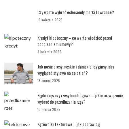
Czy warto wybrać echosondy marki Lowrance?
16 kwietnia 2025
Kredyt hipoteczny – co warto wiedzieć przed
podpisaniem umowy?
3 kwietnia 2025
Jak nosić dresy męskie i damskie legginsy, aby
wyglądać stylowo na co dzień?
18 marca 2025
Kępki rzęs czy rzęsy bondingowe – jakie rozwiązanie
wybrać do przedłużania rzęs?
10 marca 2025
Kątowniki tekturowe – jak poprawiają