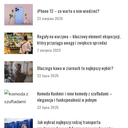
iPhone 12 – co warto o nim wiedzieć?
23 sierpnia 2025
Regały na warzywa – kluczowy element ekspozycji,
który przyciąga uwagę i zwiększa sprzedaż
7 sierpnia 2025
Dlaczego kawa w ziarnach to najlepszy wybór?
22 lipca 2025
Komoda Kashmir i inne komody z szufladami –
elegancja i funkcjonalność w jednym
22 lipca 2025
Jak wybrać najlepszy rodzaj transportu