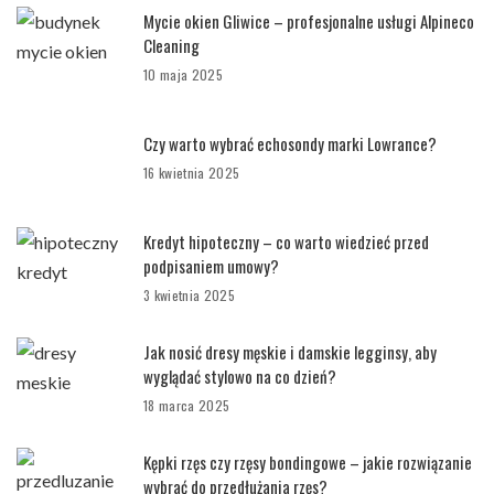
Mycie okien Gliwice – profesjonalne usługi Alpineco
Cleaning
10 maja 2025
Czy warto wybrać echosondy marki Lowrance?
16 kwietnia 2025
Kredyt hipoteczny – co warto wiedzieć przed
podpisaniem umowy?
3 kwietnia 2025
Jak nosić dresy męskie i damskie legginsy, aby
wyglądać stylowo na co dzień?
18 marca 2025
Kępki rzęs czy rzęsy bondingowe – jakie rozwiązanie
wybrać do przedłużania rzęs?