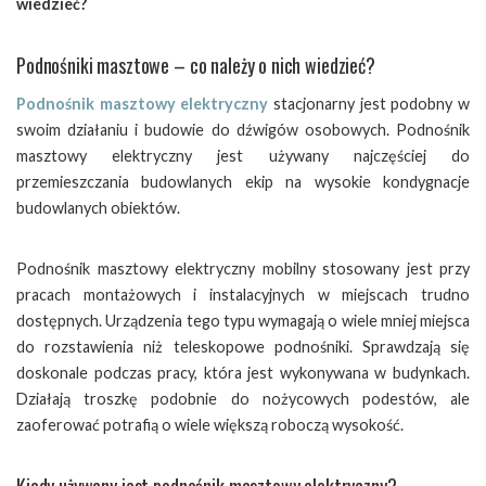
wiedzieć?
Podnośniki masztowe – co należy o nich wiedzieć?
Podnośnik masztowy elektryczny
stacjonarny jest podobny w
swoim działaniu i budowie do dźwigów osobowych. Podnośnik
masztowy elektryczny jest używany najczęściej do
przemieszczania budowlanych ekip na wysokie kondygnacje
budowlanych obiektów.
Podnośnik masztowy elektryczny mobilny stosowany jest przy
pracach montażowych i instalacyjnych w miejscach trudno
dostępnych. Urządzenia tego typu wymagają o wiele mniej miejsca
do rozstawienia niż teleskopowe podnośniki. Sprawdzają się
doskonale podczas pracy, która jest wykonywana w budynkach.
Działają troszkę podobnie do nożycowych podestów, ale
zaoferować potrafią o wiele większą roboczą wysokość.