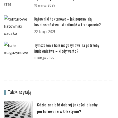
10 marca 2025
Kątowniki tekturowe – jak poprawiają
bezpieczeństwo i stabilność w transporcie?
22 lutego 2025
Tymczasowe hale magazynowe na potrzeby
budownictwa – kiedy warto?
11 lutego 2025
Także czytają
Gdzie znaleźć dobrej jakości blachy
perforowane w Olsztynie?