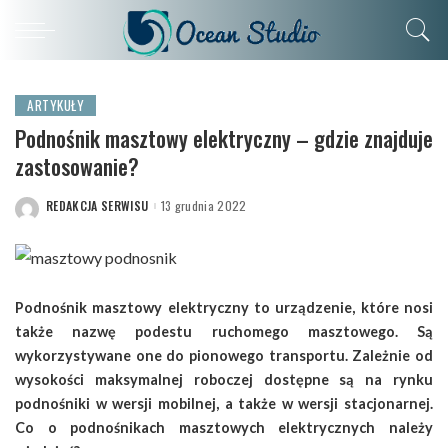
ARTYKUŁY
Podnośnik masztowy elektryczny – gdzie znajduje
zastosowanie?
REDAKCJA SERWISU
13 grudnia 2022
POSTED
BY
Podnośnik masztowy elektryczny to urządzenie, które nosi
także nazwę podestu ruchomego masztowego. Są
wykorzystywane one do pionowego transportu. Zależnie od
wysokości maksymalnej roboczej dostępne są na rynku
podnośniki w wersji mobilnej, a także w wersji stacjonarnej.
Co o podnośnikach masztowych elektrycznych należy