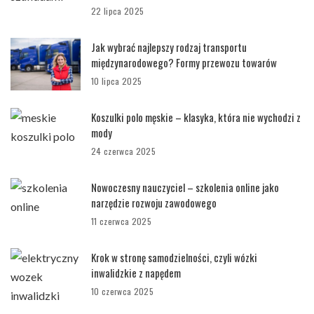
22 lipca 2025
Jak wybrać najlepszy rodzaj transportu
międzynarodowego? Formy przewozu towarów
10 lipca 2025
Koszulki polo męskie – klasyka, która nie wychodzi z
mody
24 czerwca 2025
Nowoczesny nauczyciel – szkolenia online jako
narzędzie rozwoju zawodowego
11 czerwca 2025
Krok w stronę samodzielności, czyli wózki
inwalidzkie z napędem
10 czerwca 2025