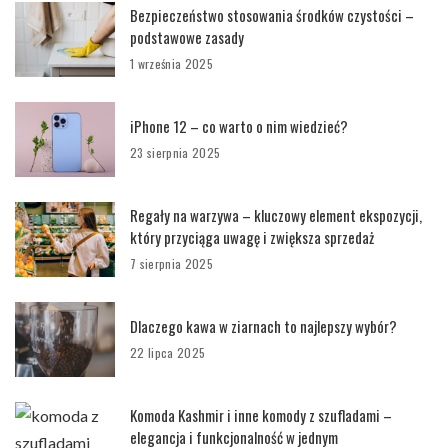
Bezpieczeństwo stosowania środków czystości –
podstawowe zasady
1 września 2025
iPhone 12 – co warto o nim wiedzieć?
23 sierpnia 2025
Regały na warzywa – kluczowy element ekspozycji,
który przyciąga uwagę i zwiększa sprzedaż
7 sierpnia 2025
Dlaczego kawa w ziarnach to najlepszy wybór?
22 lipca 2025
Komoda Kashmir i inne komody z szufladami –
elegancja i funkcjonalność w jednym