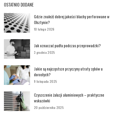
OSTATNIO DODANE
Gdzie znaleźć dobrej jakości blachy perforowane w
Olsztynie?
10 lutego 2026
Jak oznaczać pudła podczas przeprowadzki?
3 grudnia 2025
Jakie są najczęstsze przyczyny utraty zębów u
dorosłych?
9 listopada 2025
Czyszczenie żaluzji aluminiowych – praktyczne
wskazówki
20 października 2025