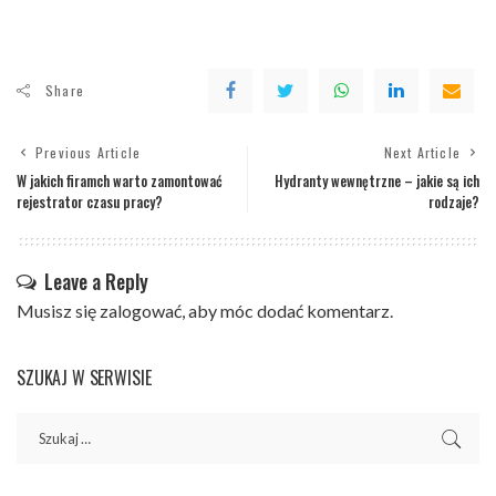
Share
Previous Article
Next Article
W jakich firamch warto zamontować
Hydranty wewnętrzne – jakie są ich
rejestrator czasu pracy?
rodzaje?
Leave a Reply
Musisz się
zalogować
, aby móc dodać komentarz.
SZUKAJ W SERWISIE