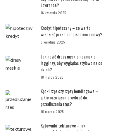
Lowrance?
16 kwietnia 2025
Kredyt hipoteczny – co warto
wiedzieć przed podpisaniem umowy?
3 kwietnia 2025
Jak nosić dresy męskie i damskie
legginsy, aby wyglądać stylowo na co
dzień?
18 marca 2025
Kępki rzęs czy rzęsy bondingowe –
jakie rozwiązanie wybrać do
przedłużania rzęs?
10 marca 2025
Kątowniki tekturowe – jak