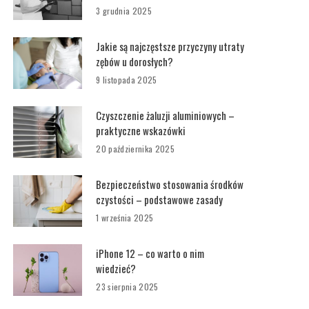
3 grudnia 2025
Jakie są najczęstsze przyczyny utraty
zębów u dorosłych?
9 listopada 2025
Czyszczenie żaluzji aluminiowych –
praktyczne wskazówki
20 października 2025
Bezpieczeństwo stosowania środków
czystości – podstawowe zasady
1 września 2025
iPhone 12 – co warto o nim
wiedzieć?
23 sierpnia 2025