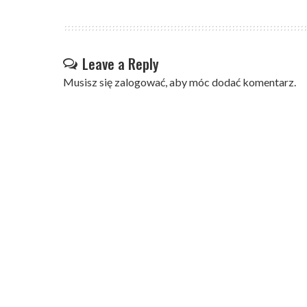
Leave a Reply
Musisz się
zalogować
, aby móc dodać komentarz.