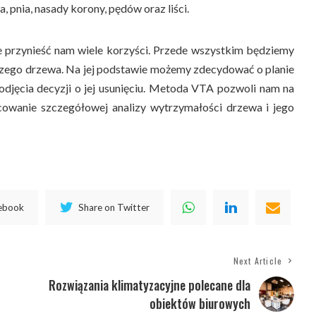
, pnia, nasady korony, pędów oraz liści.
 przynieść nam wiele korzyści. Przede wszystkim będziemy
aszego drzewa. Na jej podstawie możemy zdecydować o planie
odjęcia decyzji o jej usunięciu. Metoda VTA pozwoli nam na
cowanie szczegółowej analizy wytrzymałości drzewa i jego
cebook
Share on Twitter
Next Article
Rozwiązania klimatyzacyjne polecane dla
obiektów biurowych