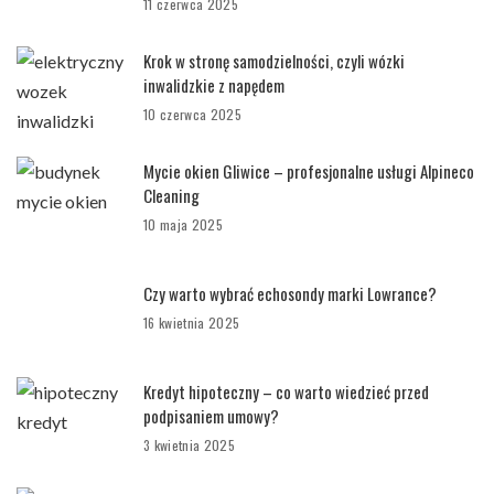
11 czerwca 2025
Krok w stronę samodzielności, czyli wózki
inwalidzkie z napędem
10 czerwca 2025
Mycie okien Gliwice – profesjonalne usługi Alpineco
Cleaning
10 maja 2025
Czy warto wybrać echosondy marki Lowrance?
16 kwietnia 2025
Kredyt hipoteczny – co warto wiedzieć przed
podpisaniem umowy?
3 kwietnia 2025