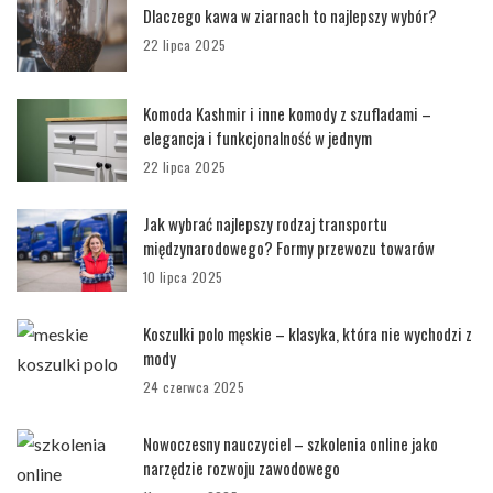
Dlaczego kawa w ziarnach to najlepszy wybór?
22 lipca 2025
Komoda Kashmir i inne komody z szufladami –
elegancja i funkcjonalność w jednym
22 lipca 2025
Jak wybrać najlepszy rodzaj transportu
międzynarodowego? Formy przewozu towarów
10 lipca 2025
Koszulki polo męskie – klasyka, która nie wychodzi z
mody
24 czerwca 2025
Nowoczesny nauczyciel – szkolenia online jako
narzędzie rozwoju zawodowego