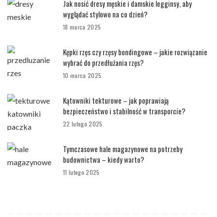
Jak nosić dresy męskie i damskie legginsy, aby
wyglądać stylowo na co dzień?
18 marca 2025
Kępki rzęs czy rzęsy bondingowe – jakie rozwiązanie
wybrać do przedłużania rzęs?
10 marca 2025
Kątowniki tekturowe – jak poprawiają
bezpieczeństwo i stabilność w transporcie?
22 lutego 2025
Tymczasowe hale magazynowe na potrzeby
budownictwa – kiedy warto?
11 lutego 2025