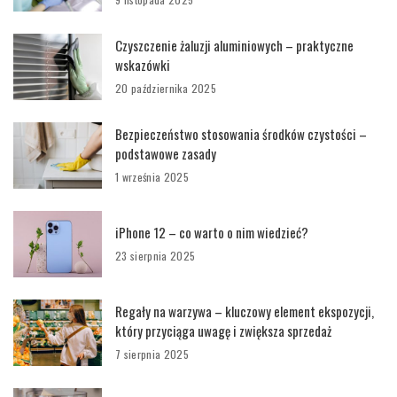
Czyszczenie żaluzji aluminiowych – praktyczne
wskazówki
20 października 2025
Bezpieczeństwo stosowania środków czystości –
podstawowe zasady
1 września 2025
iPhone 12 – co warto o nim wiedzieć?
23 sierpnia 2025
Regały na warzywa – kluczowy element ekspozycji,
który przyciąga uwagę i zwiększa sprzedaż
7 sierpnia 2025