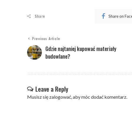
Share
Share on Fa
Previous Article
Gdzie najtaniej kupować materiały
budowlane?
Leave a Reply
Musisz się
zalogować
, aby móc dodać komentarz.