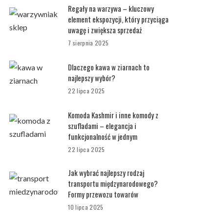
Regały na warzywa – kluczowy
element ekspozycji, który przyciąga
uwagę i zwiększa sprzedaż
7 sierpnia 2025
Dlaczego kawa w ziarnach to
najlepszy wybór?
22 lipca 2025
Komoda Kashmir i inne komody z
szufladami – elegancja i
funkcjonalność w jednym
22 lipca 2025
Jak wybrać najlepszy rodzaj
transportu międzynarodowego?
Formy przewozu towarów
10 lipca 2025