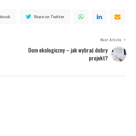
cebook
Share on Twitter
Next Article
Dom ekologiczny – jak wybrać dobry
projekt?