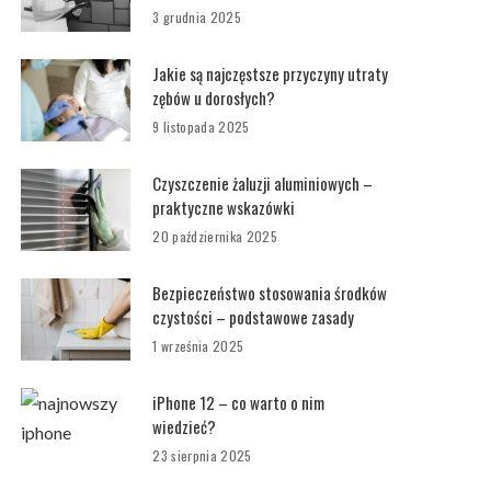
3 grudnia 2025
Jakie są najczęstsze przyczyny utraty
zębów u dorosłych?
9 listopada 2025
Czyszczenie żaluzji aluminiowych –
praktyczne wskazówki
20 października 2025
Bezpieczeństwo stosowania środków
czystości – podstawowe zasady
1 września 2025
iPhone 12 – co warto o nim
wiedzieć?
23 sierpnia 2025