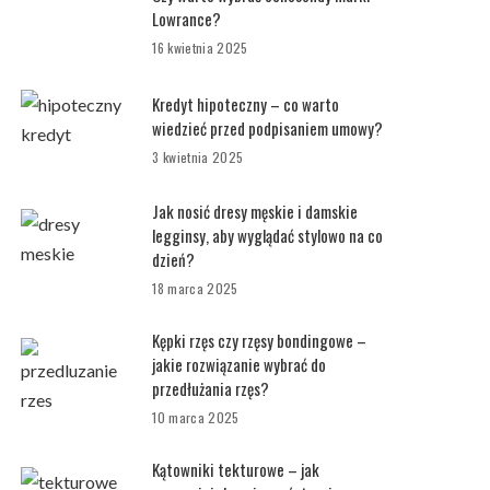
Lowrance?
16 kwietnia 2025
Kredyt hipoteczny – co warto
wiedzieć przed podpisaniem umowy?
3 kwietnia 2025
Jak nosić dresy męskie i damskie
legginsy, aby wyglądać stylowo na co
dzień?
18 marca 2025
Kępki rzęs czy rzęsy bondingowe –
jakie rozwiązanie wybrać do
przedłużania rzęs?
10 marca 2025
Kątowniki tekturowe – jak