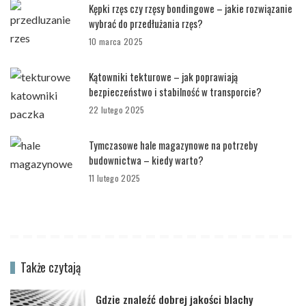
Kępki rzęs czy rzęsy bondingowe – jakie rozwiązanie
wybrać do przedłużania rzęs?
10 marca 2025
Kątowniki tekturowe – jak poprawiają
bezpieczeństwo i stabilność w transporcie?
22 lutego 2025
Tymczasowe hale magazynowe na potrzeby
budownictwa – kiedy warto?
11 lutego 2025
Także czytają
Gdzie znaleźć dobrej jakości blachy