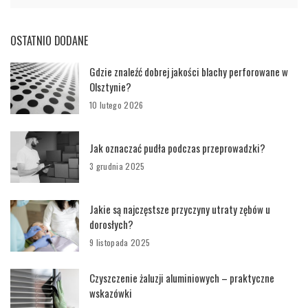
OSTATNIO DODANE
Gdzie znaleźć dobrej jakości blachy perforowane w
Olsztynie?
10 lutego 2026
Jak oznaczać pudła podczas przeprowadzki?
3 grudnia 2025
Jakie są najczęstsze przyczyny utraty zębów u
dorosłych?
9 listopada 2025
Czyszczenie żaluzji aluminiowych – praktyczne
wskazówki