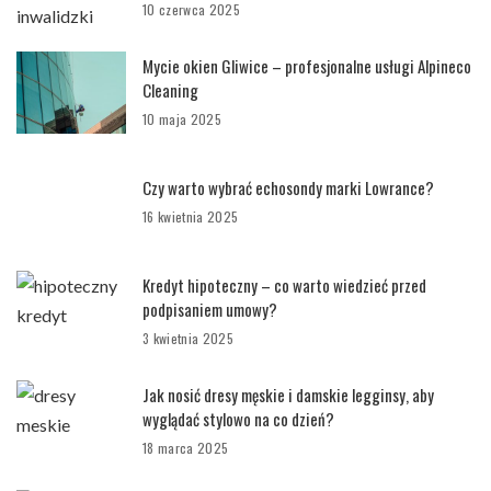
10 czerwca 2025
Mycie okien Gliwice – profesjonalne usługi Alpineco
Cleaning
10 maja 2025
Czy warto wybrać echosondy marki Lowrance?
16 kwietnia 2025
Kredyt hipoteczny – co warto wiedzieć przed
podpisaniem umowy?
3 kwietnia 2025
Jak nosić dresy męskie i damskie legginsy, aby
wyglądać stylowo na co dzień?
18 marca 2025