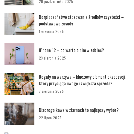
20 października 2025
Bezpieczeństwo stosowania środków czystości –
podstawowe zasady
1 września 2025
iPhone 12 – co warto o nim wiedzieć?
23 sierpnia 2025
Regały na warzywa – kluczowy element ekspozycji,
który przyciąga uwagę i zwiększa sprzedaż
7 sierpnia 2025
Dlaczego kawa w ziarnach to najlepszy wybór?
22 lipca 2025