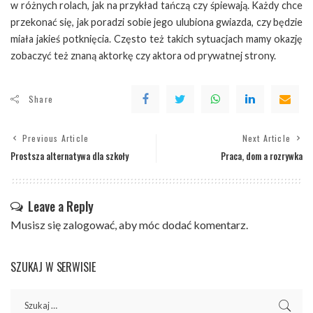
w różnych rolach, jak na przykład tańczą czy śpiewają. Każdy chce
przekonać się, jak poradzi sobie jego ulubiona gwiazda, czy będzie
miała jakieś potknięcia. Często też takich sytuacjach mamy okazję
zobaczyć też znaną aktorkę czy aktora od prywatnej strony.
Share
Previous Article
Next Article
Prostsza alternatywa dla szkoły
Praca, dom a rozrywka
Leave a Reply
Musisz się
zalogować
, aby móc dodać komentarz.
SZUKAJ W SERWISIE