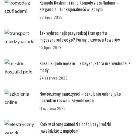
Komoda Kashmir i inne komody z szufladami –
elegancja i funkcjonalność w jednym
22 lipca 2025
Jak wybrać najlepszy rodzaj transportu
międzynarodowego? Formy przewozu towarów
10 lipca 2025
Koszulki polo męskie – klasyka, która nie wychodzi z
mody
24 czerwca 2025
Nowoczesny nauczyciel – szkolenia online jako
narzędzie rozwoju zawodowego
11 czerwca 2025
Krok w stronę samodzielności, czyli wózki
inwalidzkie z napędem