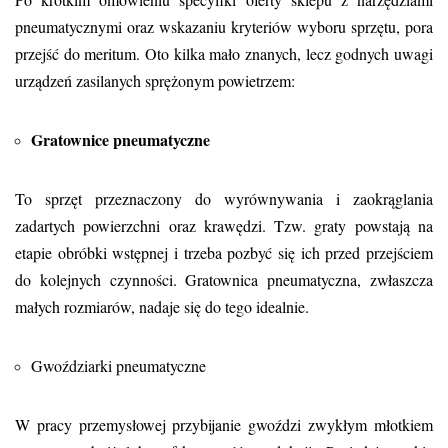
pneumatycznymi oraz wskazaniu kryteriów wyboru sprzętu, pora
przejść do meritum. Oto kilka mało znanych, lecz godnych uwagi
urządzeń zasilanych sprężonym powietrzem:
Gratownice pneumatyczne
To sprzęt przeznaczony do wyrównywania i zaokrąglania
zadartych powierzchni oraz krawędzi. Tzw. graty powstają na
etapie obróbki wstępnej i trzeba pozbyć się ich przed przejściem
do kolejnych czynności. Gratownica pneumatyczna, zwłaszcza
małych rozmiarów, nadaje się do tego idealnie.
Gwoździarki pneumatyczne
W pracy przemysłowej przybijanie gwoździ zwykłym młotkiem