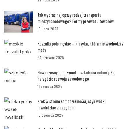
Jak wybrać najlepszy rodzaj transportu
międzynarodowego? Formy przewozu towarów
10 lipca 2025
Koszulki polo męskie – klasyka, która nie wychodzi z
mody
24 czerwca 2025
Nowoczesny nauczyciel – szkolenia online jako
narzędzie rozwoju zawodowego
11 czerwca 2025
Krok w stronę samodzielności, czyli wózki
inwalidzkie z napędem
10 czerwca 2025