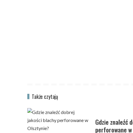
Także czytają
Gdzie znaleźć d
perforowane w 