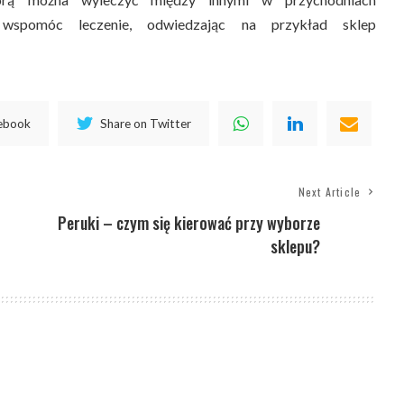
wspomóc leczenie, odwiedzając na przykład sklep
cebook
Share on Twitter
Next Article
Peruki – czym się kierować przy wyborze
sklepu?