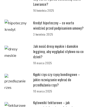
Lowrance?
16 kwietnia 2025
Kredyt hipoteczny – co warto
wiedzieć przed podpisaniem umowy?
3 kwietnia 2025
Jak nosić dresy męskie i damskie
legginsy, aby wyglądać stylowo na co
dzień?
18 marca 2025
Kępki rzęs czy rzęsy bondingowe –
jakie rozwiązanie wybrać do
przedłużania rzęs?
10 marca 2025
Kątowniki tekturowe – jak