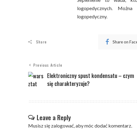
logopedycznych. Można 
logopedyczny.
Share
Share on Fa
Previous Article
Elektroniczny spust kondensatu – czym
się charakteryzuje?
Leave a Reply
Musisz się
zalogować
, aby móc dodać komentarz.