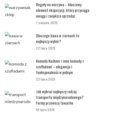
Regały na warzywa – kluczowy
element ekspozycji, który przyciąga
uwagę i zwiększa sprzedaż
7 sierpnia 2025
Dlaczego kawa w ziarnach to
najlepszy wybór?
22 lipca 2025
Komoda Kashmir i inne komody z
szufladami – elegancja i
funkcjonalność w jednym
22 lipca 2025
Jak wybrać najlepszy rodzaj
transportu międzynarodowego?
Formy przewozu towarów
10 lipca 2025