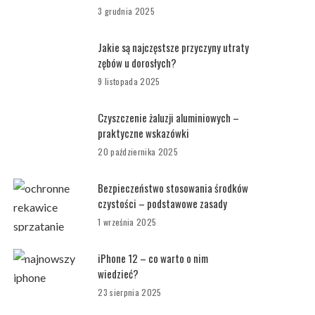
3 grudnia 2025
Jakie są najczęstsze przyczyny utraty
zębów u dorosłych?
9 listopada 2025
Czyszczenie żaluzji aluminiowych –
praktyczne wskazówki
20 października 2025
Bezpieczeństwo stosowania środków
czystości – podstawowe zasady
1 września 2025
iPhone 12 – co warto o nim
wiedzieć?
23 sierpnia 2025