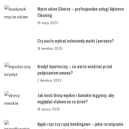
Mycie okien Gliwice – profesjonalne usługi Alpineco
Cleaning
10 maja 2025
Czy warto wybrać echosondy marki Lowrance?
16 kwietnia 2025
Kredyt hipoteczny – co warto wiedzieć przed
podpisaniem umowy?
3 kwietnia 2025
Jak nosić dresy męskie i damskie legginsy, aby
wyglądać stylowo na co dzień?
18 marca 2025
Kępki rzęs czy rzęsy bondingowe – jakie rozwiązanie