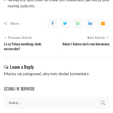
nożnej, żużlu etc.
Share
Previous Article
Next Article
Za co Polacy uwielbiają skoki
Robert Kubica mistrzem kierownicy
narciarskie?
Leave a Reply
Musisz się
zalogować
, aby móc dodać komentarz.
SZUKAJ W SERWISIE