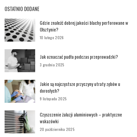
OSTATNIO DODANE
Gdzie znaleźć dobrej jakości blachy perforowane w
Olsztynie?
10 lutego 2026
Jak oznaczać pudła podczas przeprowadzki?
3 grudnia 2025
Jakie są najczęstsze przyczyny utraty zębów u
dorosłych?
9 listopada 2025
Czyszczenie żaluzji aluminiowych – praktyczne
wskazówki
20 października 2025