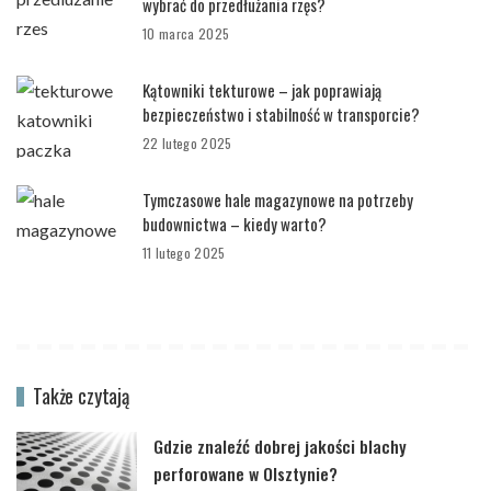
wybrać do przedłużania rzęs?
10 marca 2025
Kątowniki tekturowe – jak poprawiają
bezpieczeństwo i stabilność w transporcie?
22 lutego 2025
Tymczasowe hale magazynowe na potrzeby
budownictwa – kiedy warto?
11 lutego 2025
Także czytają
Gdzie znaleźć dobrej jakości blachy
perforowane w Olsztynie?