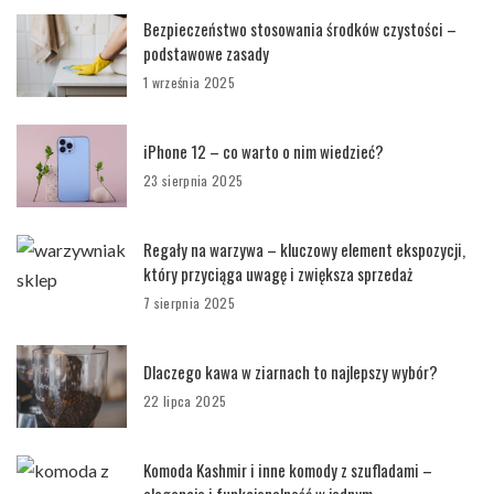
Bezpieczeństwo stosowania środków czystości –
podstawowe zasady
1 września 2025
iPhone 12 – co warto o nim wiedzieć?
23 sierpnia 2025
Regały na warzywa – kluczowy element ekspozycji,
który przyciąga uwagę i zwiększa sprzedaż
7 sierpnia 2025
Dlaczego kawa w ziarnach to najlepszy wybór?
22 lipca 2025
Komoda Kashmir i inne komody z szufladami –