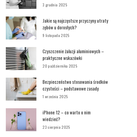
3 grudnia 2025
Jakie są najczęstsze przyczyny utraty
zębów u dorosłych?
9 listopada 2025
Czyszczenie żaluzji aluminiowych –
praktyczne wskazówki
20 października 2025
Bezpieczeństwo stosowania środków
czystości – podstawowe zasady
1 września 2025
iPhone 12 – co warto o nim
wiedzieć?
23 sierpnia 2025