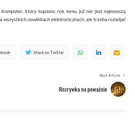
 Komputer, który kupiono rok temu już nie jest najnowszą
na wszystkich nowinkach elektronicznych, ale trzeba rozwijać
cebook
Share on Twitter
Next Article
Rozrywka na poważnie