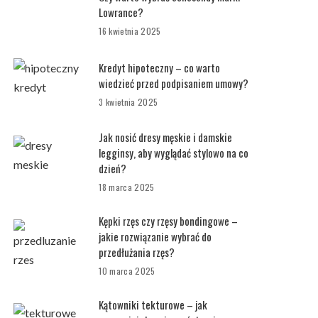
Lowrance?
16 kwietnia 2025
Kredyt hipoteczny – co warto
wiedzieć przed podpisaniem umowy?
3 kwietnia 2025
Jak nosić dresy męskie i damskie
legginsy, aby wyglądać stylowo na co
dzień?
18 marca 2025
Kępki rzęs czy rzęsy bondingowe –
jakie rozwiązanie wybrać do
przedłużania rzęs?
10 marca 2025
Kątowniki tekturowe – jak