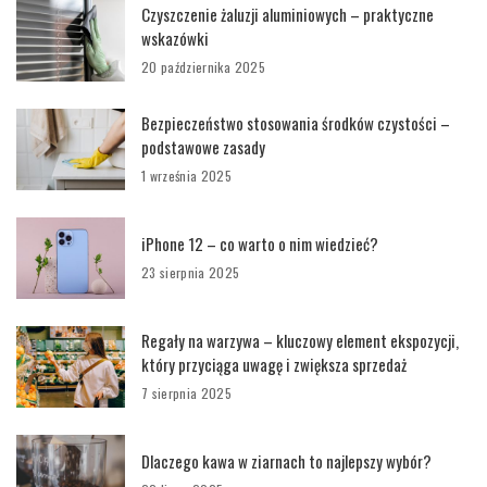
Czyszczenie żaluzji aluminiowych – praktyczne
wskazówki
20 października 2025
Bezpieczeństwo stosowania środków czystości –
podstawowe zasady
1 września 2025
iPhone 12 – co warto o nim wiedzieć?
23 sierpnia 2025
Regały na warzywa – kluczowy element ekspozycji,
który przyciąga uwagę i zwiększa sprzedaż
7 sierpnia 2025
Dlaczego kawa w ziarnach to najlepszy wybór?