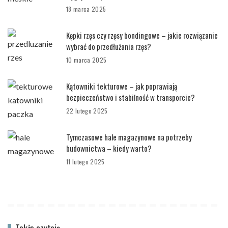
18 marca 2025
Kępki rzęs czy rzęsy bondingowe – jakie rozwiązanie
wybrać do przedłużania rzęs?
10 marca 2025
Kątowniki tekturowe – jak poprawiają
bezpieczeństwo i stabilność w transporcie?
22 lutego 2025
Tymczasowe hale magazynowe na potrzeby
budownictwa – kiedy warto?
11 lutego 2025