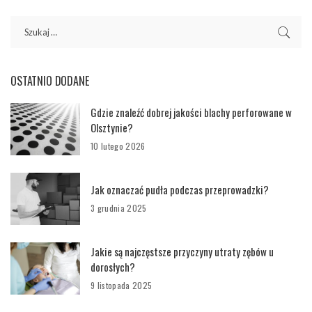
OSTATNIO DODANE
Gdzie znaleźć dobrej jakości blachy perforowane w
Olsztynie?
10 lutego 2026
Jak oznaczać pudła podczas przeprowadzki?
3 grudnia 2025
Jakie są najczęstsze przyczyny utraty zębów u
dorosłych?
9 listopada 2025