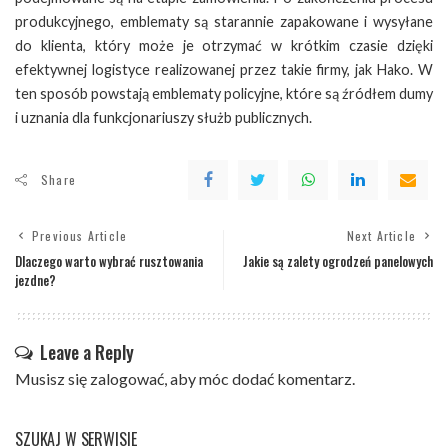
produkcyjnego, emblematy są starannie zapakowane i wysyłane
do klienta, który może je otrzymać w krótkim czasie dzięki
efektywnej logistyce realizowanej przez takie firmy, jak Hako. W
ten sposób powstają emblematy policyjne, które są źródłem dumy
i uznania dla funkcjonariuszy służb publicznych.
Share
Previous Article
Next Article
Dlaczego warto wybrać rusztowania
Jakie są zalety ogrodzeń panelowych
jezdne?
Leave a Reply
Musisz się
zalogować
, aby móc dodać komentarz.
SZUKAJ W SERWISIE