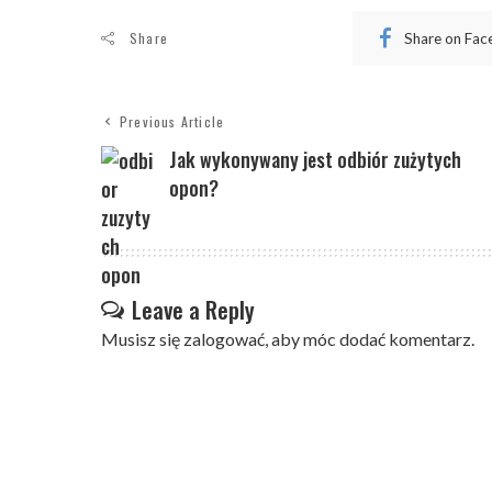
Share
Share on Fa
Previous Article
Jak wykonywany jest odbiór zużytych
opon?
Leave a Reply
Musisz się
zalogować
, aby móc dodać komentarz.