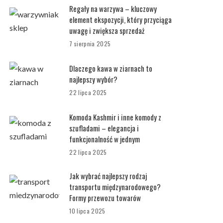
Regały na warzywa – kluczowy
element ekspozycji, który przyciąga
uwagę i zwiększa sprzedaż
7 sierpnia 2025
Dlaczego kawa w ziarnach to
najlepszy wybór?
22 lipca 2025
Komoda Kashmir i inne komody z
szufladami – elegancja i
funkcjonalność w jednym
22 lipca 2025
Jak wybrać najlepszy rodzaj
transportu międzynarodowego?
Formy przewozu towarów
10 lipca 2025