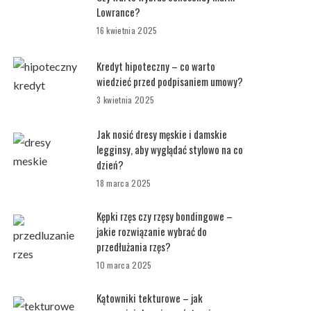
Lowrance?
16 kwietnia 2025
Kredyt hipoteczny – co warto
wiedzieć przed podpisaniem umowy?
3 kwietnia 2025
Jak nosić dresy męskie i damskie
legginsy, aby wyglądać stylowo na co
dzień?
18 marca 2025
Kępki rzęs czy rzęsy bondingowe –
jakie rozwiązanie wybrać do
przedłużania rzęs?
10 marca 2025
Kątowniki tekturowe – jak