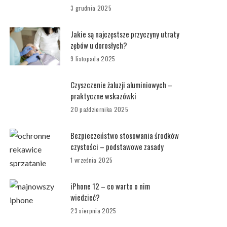
3 grudnia 2025
Jakie są najczęstsze przyczyny utraty
zębów u dorosłych?
9 listopada 2025
Czyszczenie żaluzji aluminiowych –
praktyczne wskazówki
20 października 2025
Bezpieczeństwo stosowania środków
czystości – podstawowe zasady
1 września 2025
iPhone 12 – co warto o nim
wiedzieć?
23 sierpnia 2025