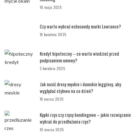
10 maja 2025
Czy warto wybrać echosondy marki Lowrance?
16 kwietnia 2025
Kredyt hipoteczny – co warto wiedzieć przed
podpisaniem umowy?
3 kwietnia 2025
Jak nosić dresy męskie i damskie legginsy, aby
wyglądać stylowo na co dzień?
18 marca 2025
Kępki rzęs czy rzęsy bondingowe – jakie rozwiązanie
wybrać do przedłużania rzęs?
10 marca 2025