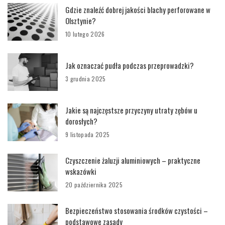
Gdzie znaleźć dobrej jakości blachy perforowane w
Olsztynie?
10 lutego 2026
Jak oznaczać pudła podczas przeprowadzki?
3 grudnia 2025
Jakie są najczęstsze przyczyny utraty zębów u
dorosłych?
9 listopada 2025
Czyszczenie żaluzji aluminiowych – praktyczne
wskazówki
20 października 2025
Bezpieczeństwo stosowania środków czystości –
podstawowe zasady