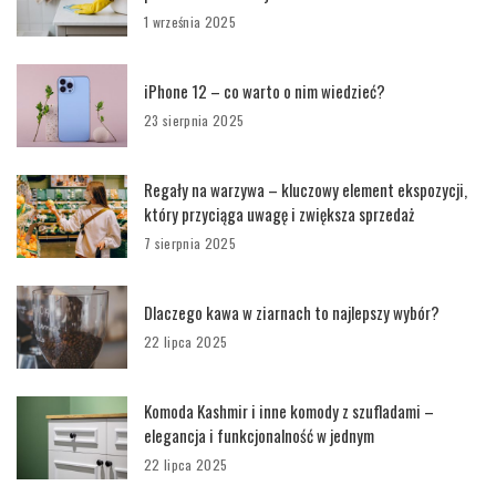
1 września 2025
iPhone 12 – co warto o nim wiedzieć?
23 sierpnia 2025
Regały na warzywa – kluczowy element ekspozycji,
który przyciąga uwagę i zwiększa sprzedaż
7 sierpnia 2025
Dlaczego kawa w ziarnach to najlepszy wybór?
22 lipca 2025
Komoda Kashmir i inne komody z szufladami –
elegancja i funkcjonalność w jednym
22 lipca 2025