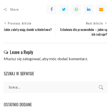
Share
Previous Article
Next Article
Jakie zalety mają domki szkieletowe?
Szkolenia dla pracowników – jakie są
ich rodzaje?
Leave a Reply
Musisz się
zalogować
, aby móc dodać komentarz.
SZUKAJ W SERWISIE
OSTATNIO DODANE