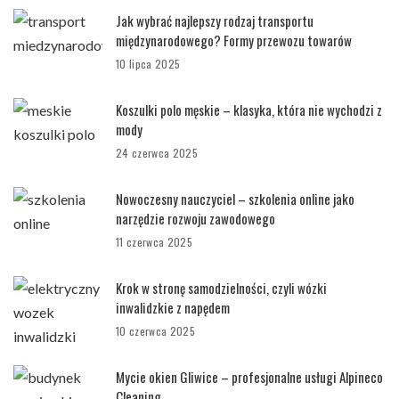
Jak wybrać najlepszy rodzaj transportu
międzynarodowego? Formy przewozu towarów
10 lipca 2025
Koszulki polo męskie – klasyka, która nie wychodzi z
mody
24 czerwca 2025
Nowoczesny nauczyciel – szkolenia online jako
narzędzie rozwoju zawodowego
11 czerwca 2025
Krok w stronę samodzielności, czyli wózki
inwalidzkie z napędem
10 czerwca 2025
Mycie okien Gliwice – profesjonalne usługi Alpineco
Cleaning