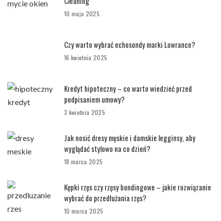
Cleaning
10 maja 2025
Czy warto wybrać echosondy marki Lowrance?
16 kwietnia 2025
Kredyt hipoteczny – co warto wiedzieć przed
podpisaniem umowy?
3 kwietnia 2025
Jak nosić dresy męskie i damskie legginsy, aby
wyglądać stylowo na co dzień?
18 marca 2025
Kępki rzęs czy rzęsy bondingowe – jakie rozwiązanie
wybrać do przedłużania rzęs?
10 marca 2025