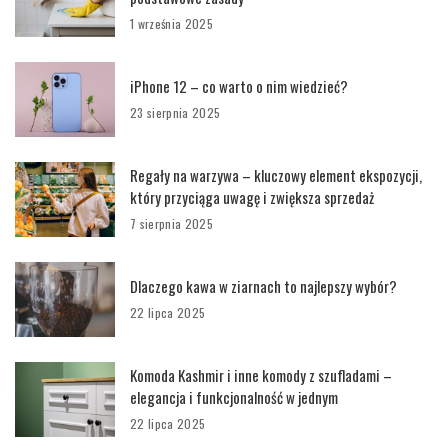
1 września 2025
iPhone 12 – co warto o nim wiedzieć?
23 sierpnia 2025
Regały na warzywa – kluczowy element ekspozycji,
który przyciąga uwagę i zwiększa sprzedaż
7 sierpnia 2025
Dlaczego kawa w ziarnach to najlepszy wybór?
22 lipca 2025
Komoda Kashmir i inne komody z szufladami –
elegancja i funkcjonalność w jednym
22 lipca 2025