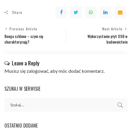
Share
Previous Article
Next Article
Bonga szklane – czym się
Wykorzystanie płyt OSB w
charakteryzują?
budownictwie
Leave a Reply
Musisz się
zalogować
, aby móc dodać komentarz.
SZUKAJ W SERWISIE
OSTATNIO DODANE