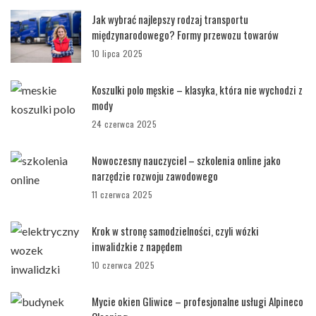
Jak wybrać najlepszy rodzaj transportu
międzynarodowego? Formy przewozu towarów
10 lipca 2025
Koszulki polo męskie – klasyka, która nie wychodzi z
mody
24 czerwca 2025
Nowoczesny nauczyciel – szkolenia online jako
narzędzie rozwoju zawodowego
11 czerwca 2025
Krok w stronę samodzielności, czyli wózki
inwalidzkie z napędem
10 czerwca 2025
Mycie okien Gliwice – profesjonalne usługi Alpineco