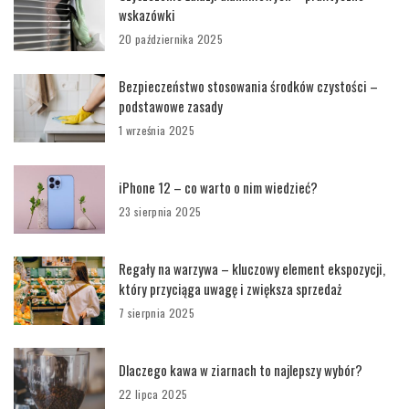
wskazówki
20 października 2025
Bezpieczeństwo stosowania środków czystości –
podstawowe zasady
1 września 2025
iPhone 12 – co warto o nim wiedzieć?
23 sierpnia 2025
Regały na warzywa – kluczowy element ekspozycji,
który przyciąga uwagę i zwiększa sprzedaż
7 sierpnia 2025
Dlaczego kawa w ziarnach to najlepszy wybór?
22 lipca 2025