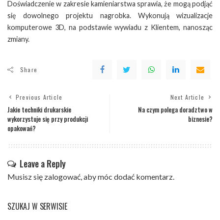
Doświadczenie w zakresie kamieniarstwa sprawia, że mogą podjąć
się dowolnego projektu nagrobka. Wykonują wizualizacje
komputerowe 3D, na podstawie wywiadu z Klientem, nanosząc
zmiany.
Share
Previous Article
Next Article
Jakie techniki drukarskie
Na czym polega doradztwo w
wykorzystuje się przy produkcji
biznesie?
opakowań?
Leave a Reply
Musisz się
zalogować
, aby móc dodać komentarz.
SZUKAJ W SERWISIE