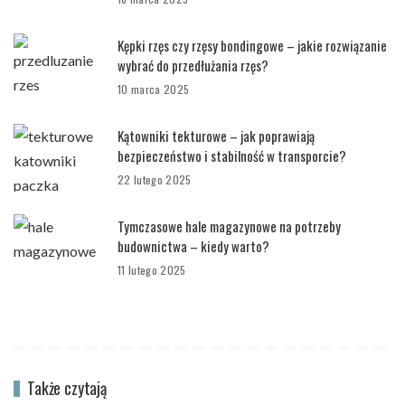
Kępki rzęs czy rzęsy bondingowe – jakie rozwiązanie
wybrać do przedłużania rzęs?
10 marca 2025
Kątowniki tekturowe – jak poprawiają
bezpieczeństwo i stabilność w transporcie?
22 lutego 2025
Tymczasowe hale magazynowe na potrzeby
budownictwa – kiedy warto?
11 lutego 2025
Także czytają