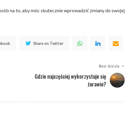
osób na to, aby móc skutecznie wprowadzić zmiany do swojej
cebook
Share on Twitter
Next Article
Gdzie najczęściej wykorzystuje się
żurawie?