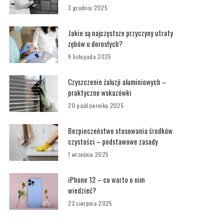
3 grudnia 2025
Jakie są najczęstsze przyczyny utraty
zębów u dorosłych?
9 listopada 2025
Czyszczenie żaluzji aluminiowych –
praktyczne wskazówki
20 października 2025
Bezpieczeństwo stosowania środków
czystości – podstawowe zasady
1 września 2025
iPhone 12 – co warto o nim
wiedzieć?
23 sierpnia 2025