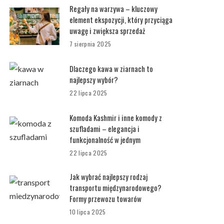
Regały na warzywa – kluczowy
element ekspozycji, który przyciąga
uwagę i zwiększa sprzedaż
7 sierpnia 2025
Dlaczego kawa w ziarnach to
najlepszy wybór?
22 lipca 2025
Komoda Kashmir i inne komody z
szufladami – elegancja i
funkcjonalność w jednym
22 lipca 2025
Jak wybrać najlepszy rodzaj
transportu międzynarodowego?
Formy przewozu towarów
10 lipca 2025