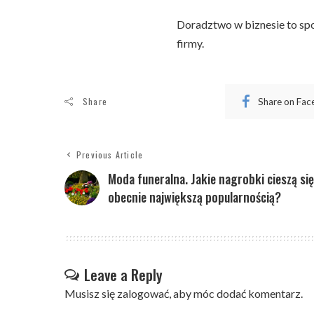
Doradztwo w biznesie to sp
firmy.
Share
Share on Fa
Previous Article
Moda funeralna. Jakie nagrobki cieszą się
obecnie największą popularnością?
Leave a Reply
Musisz się
zalogować
, aby móc dodać komentarz.