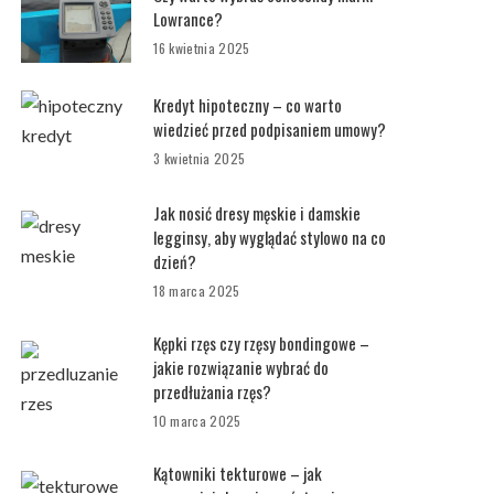
Lowrance?
16 kwietnia 2025
Kredyt hipoteczny – co warto
wiedzieć przed podpisaniem umowy?
3 kwietnia 2025
Jak nosić dresy męskie i damskie
legginsy, aby wyglądać stylowo na co
dzień?
18 marca 2025
Kępki rzęs czy rzęsy bondingowe –
jakie rozwiązanie wybrać do
przedłużania rzęs?
10 marca 2025
Kątowniki tekturowe – jak