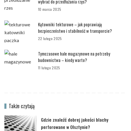
wybrać do przedłużania rzęs?
10 marca 2025
Kątowniki tekturowe – jak poprawiają
bezpieczeństwo i stabilność w transporcie?
22 lutego 2025
Tymczasowe hale magazynowe na potrzeby
budownictwa – kiedy warto?
11 lutego 2025
Także czytają
Gdzie znaleźć dobrej jakości blachy
perforowane w Olsztynie?