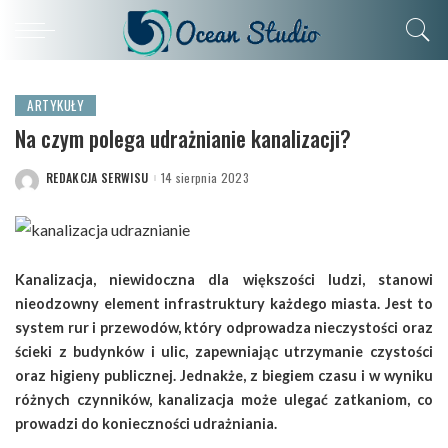
ARTYKUŁY
Na czym polega udrażnianie kanalizacji?
REDAKCJA SERWISU
14 sierpnia 2023
POSTED
BY
Kanalizacja, niewidoczna dla większości ludzi, stanowi
nieodzowny element infrastruktury każdego miasta. Jest to
system rur i przewodów, który odprowadza nieczystości oraz
ścieki z budynków i ulic, zapewniając utrzymanie czystości
oraz higieny publicznej. Jednakże, z biegiem czasu i w wyniku
różnych czynników, kanalizacja może ulegać zatkaniom, co
prowadzi do konieczności udrażniania.