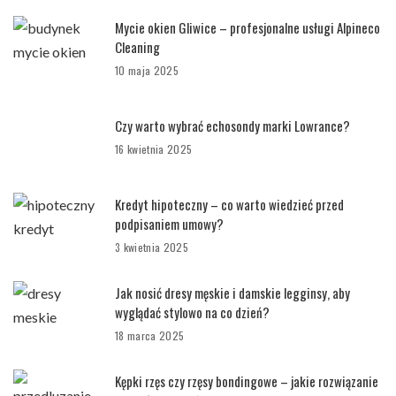
Mycie okien Gliwice – profesjonalne usługi Alpineco
Cleaning
10 maja 2025
Czy warto wybrać echosondy marki Lowrance?
16 kwietnia 2025
Kredyt hipoteczny – co warto wiedzieć przed
podpisaniem umowy?
3 kwietnia 2025
Jak nosić dresy męskie i damskie legginsy, aby
wyglądać stylowo na co dzień?
18 marca 2025
Kępki rzęs czy rzęsy bondingowe – jakie rozwiązanie