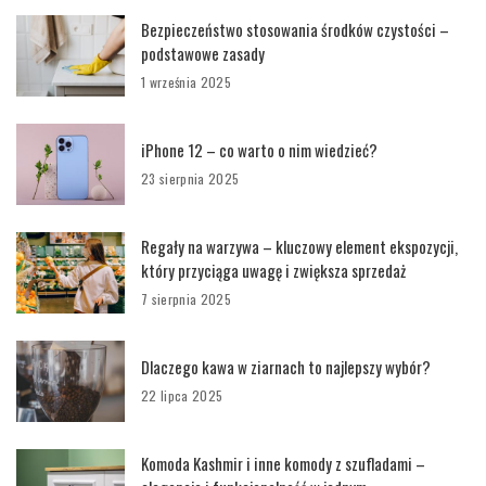
Bezpieczeństwo stosowania środków czystości –
podstawowe zasady
1 września 2025
iPhone 12 – co warto o nim wiedzieć?
23 sierpnia 2025
Regały na warzywa – kluczowy element ekspozycji,
który przyciąga uwagę i zwiększa sprzedaż
7 sierpnia 2025
Dlaczego kawa w ziarnach to najlepszy wybór?
22 lipca 2025
Komoda Kashmir i inne komody z szufladami –