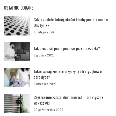
OSTATNIO DODANE
Gdzie znaleźć dobrej jakości blachy perforowane w
Olsztynie?
10 lutego 2026
Jak oznaczać pudła podczas przeprowadzki?
3 grudnia 2025
Jakie są najczęstsze przyczyny utraty zębów u
dorosłych?
9 listopada 2025
Czyszczenie żaluzji aluminiowych – praktyczne
wskazówki
20 października 2025