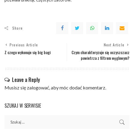
Share
Previous Article
Next Article
Z czego wykonuje się big bagi
Czym charakteryzuje się oczyszczacz
powietrza z filtrem węglowym?
Leave a Reply
Musisz się
zalogować
, aby móc dodać komentarz.
SZUKAJ W SERWISIE