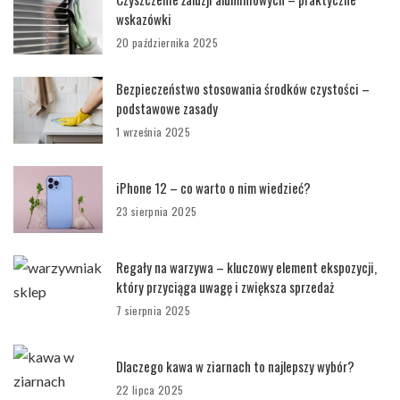
wskazówki
20 października 2025
Bezpieczeństwo stosowania środków czystości –
podstawowe zasady
1 września 2025
iPhone 12 – co warto o nim wiedzieć?
23 sierpnia 2025
Regały na warzywa – kluczowy element ekspozycji,
który przyciąga uwagę i zwiększa sprzedaż
7 sierpnia 2025
Dlaczego kawa w ziarnach to najlepszy wybór?
22 lipca 2025