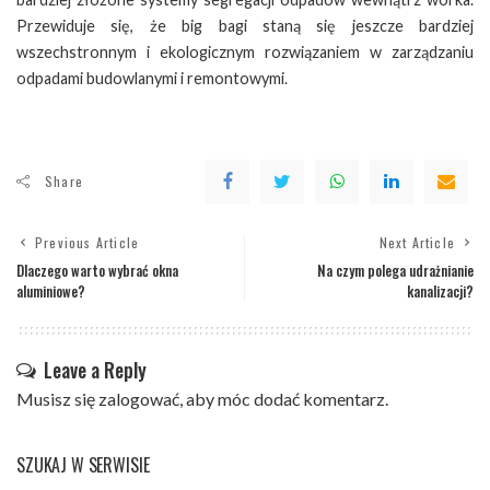
Przewiduje się, że big bagi staną się jeszcze bardziej
wszechstronnym i ekologicznym rozwiązaniem w zarządzaniu
odpadami budowlanymi i remontowymi.
Share
Previous Article
Next Article
Dlaczego warto wybrać okna
Na czym polega udrażnianie
aluminiowe?
kanalizacji?
Leave a Reply
Musisz się
zalogować
, aby móc dodać komentarz.
SZUKAJ W SERWISIE