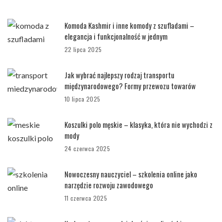
Komoda Kashmir i inne komody z szufladami –
elegancja i funkcjonalność w jednym
22 lipca 2025
Jak wybrać najlepszy rodzaj transportu
międzynarodowego? Formy przewozu towarów
10 lipca 2025
Koszulki polo męskie – klasyka, która nie wychodzi z
mody
24 czerwca 2025
Nowoczesny nauczyciel – szkolenia online jako
narzędzie rozwoju zawodowego
11 czerwca 2025