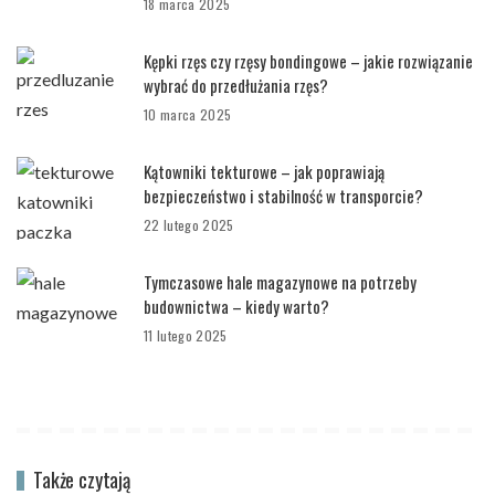
18 marca 2025
Kępki rzęs czy rzęsy bondingowe – jakie rozwiązanie
wybrać do przedłużania rzęs?
10 marca 2025
Kątowniki tekturowe – jak poprawiają
bezpieczeństwo i stabilność w transporcie?
22 lutego 2025
Tymczasowe hale magazynowe na potrzeby
budownictwa – kiedy warto?
11 lutego 2025
Także czytają