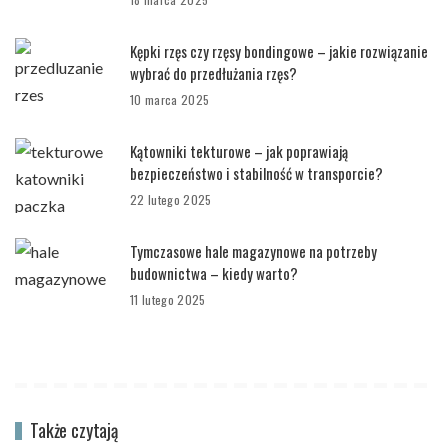
Kępki rzęs czy rzęsy bondingowe – jakie rozwiązanie
wybrać do przedłużania rzęs?
10 marca 2025
Kątowniki tekturowe – jak poprawiają
bezpieczeństwo i stabilność w transporcie?
22 lutego 2025
Tymczasowe hale magazynowe na potrzeby
budownictwa – kiedy warto?
11 lutego 2025
Także czytają