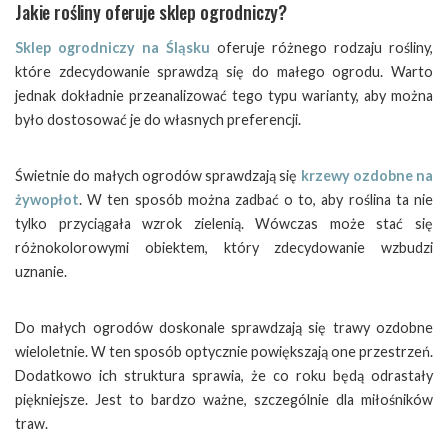
Jakie rośliny oferuje sklep ogrodniczy?
Sklep ogrodniczy na Śląsku
oferuje różnego rodzaju rośliny,
które zdecydowanie sprawdzą się do małego ogrodu. Warto
jednak dokładnie przeanalizować tego typu warianty, aby można
było dostosować je do własnych preferencji.
Świetnie do małych ogrodów sprawdzają się
krzewy ozdobne na
żywopłot
. W ten sposób można zadbać o to, aby roślina ta nie
tylko przyciągała wzrok zielenią. Wówczas może stać się
różnokolorowymi obiektem, który zdecydowanie wzbudzi
uznanie.
Do małych ogrodów doskonale sprawdzają się trawy ozdobne
wieloletnie. W ten sposób optycznie powiększają one przestrzeń.
Dodatkowo ich struktura sprawia, że co roku będą odrastały
piękniejsze. Jest to bardzo ważne, szczególnie dla miłośników
traw.