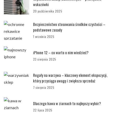
wskazówki
20 października 2025
Bezpieczeństwo stosowania środków czystości –
podstawowe zasady
1 września 2025
iPhone 12 – co warto o nim wiedzieć?
23 sierpnia 2025
Regały na warzywa – kluczowy element ekspozycji,
który przyciąga uwagę i zwiększa sprzedaż
7 sierpnia 2025
Dlaczego kawa w ziarnach to najlepszy wybór?
22 lipca 2025