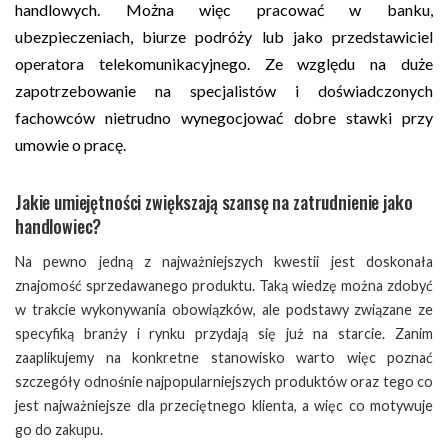
handlowych. Można więc pracować w banku,
ubezpieczeniach, biurze podróży lub jako przedstawiciel
operatora telekomunikacyjnego. Ze względu na duże
zapotrzebowanie na specjalistów i doświadczonych
fachowców nietrudno wynegocjować dobre stawki przy
umowie o pracę.
Jakie umiejętności zwiększają szansę na zatrudnienie jako
handlowiec?
Na pewno jedną z najważniejszych kwestii jest doskonała
znajomość sprzedawanego produktu. Taką wiedzę można zdobyć
w trakcie wykonywania obowiązków, ale podstawy związane ze
specyfiką branży i rynku przydają się już na starcie. Zanim
zaaplikujemy na konkretne stanowisko warto więc poznać
szczegóły odnośnie najpopularniejszych produktów oraz tego co
jest najważniejsze dla przeciętnego klienta, a więc co motywuje
go do zakupu.