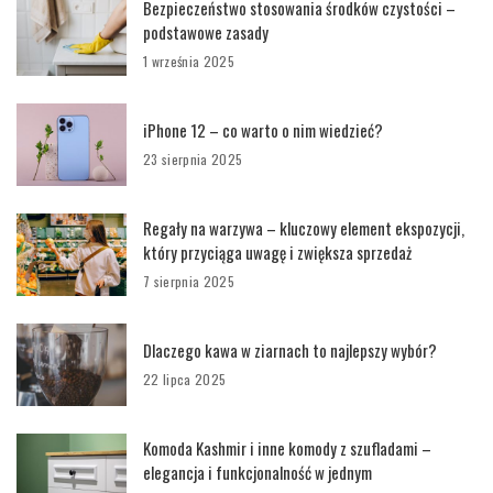
Bezpieczeństwo stosowania środków czystości –
podstawowe zasady
1 września 2025
iPhone 12 – co warto o nim wiedzieć?
23 sierpnia 2025
Regały na warzywa – kluczowy element ekspozycji,
który przyciąga uwagę i zwiększa sprzedaż
7 sierpnia 2025
Dlaczego kawa w ziarnach to najlepszy wybór?
22 lipca 2025
Komoda Kashmir i inne komody z szufladami –
elegancja i funkcjonalność w jednym