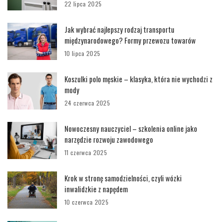
22 lipca 2025
Jak wybrać najlepszy rodzaj transportu
międzynarodowego? Formy przewozu towarów
10 lipca 2025
Koszulki polo męskie – klasyka, która nie wychodzi z
mody
24 czerwca 2025
Nowoczesny nauczyciel – szkolenia online jako
narzędzie rozwoju zawodowego
11 czerwca 2025
Krok w stronę samodzielności, czyli wózki
inwalidzkie z napędem
10 czerwca 2025