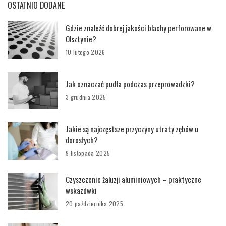
OSTATNIO DODANE
Gdzie znaleźć dobrej jakości blachy perforowane w
Olsztynie?
10 lutego 2026
Jak oznaczać pudła podczas przeprowadzki?
3 grudnia 2025
Jakie są najczęstsze przyczyny utraty zębów u
dorosłych?
9 listopada 2025
Czyszczenie żaluzji aluminiowych – praktyczne
wskazówki
20 października 2025