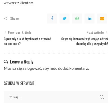
w twarz z klientem.
Share
Previous Article
Next Article
3 powody dla których warto stawiać
Czym się kierować wybierając odzież
na pedicure?
damską dla puszystych?
Leave a Reply
Musisz się
zalogować
, aby móc dodać komentarz.
SZUKAJ W SERWISIE