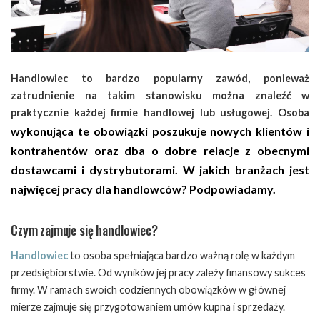
Handlowiec to bardzo popularny zawód, ponieważ
zatrudnienie na takim stanowisku można znaleźć w
praktycznie każdej firmie handlowej lub usługowej. Osoba
wykonująca te obowiązki poszukuje nowych klientów i
kontrahentów oraz dba o dobre relacje z obecnymi
dostawcami i dystrybutorami. W jakich branżach jest
najwięcej pracy dla handlowców? Podpowiadamy.
Czym zajmuje się handlowiec?
Handlowiec
to osoba spełniająca bardzo ważną rolę w każdym
przedsiębiorstwie. Od wyników jej pracy zależy finansowy sukces
firmy. W ramach swoich codziennych obowiązków w głównej
mierze zajmuje się przygotowaniem umów kupna i sprzedaży.