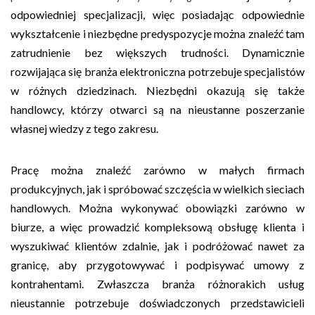
odpowiedniej specjalizacji, więc posiadając odpowiednie
wykształcenie i niezbędne predyspozycje można znaleźć tam
zatrudnienie bez większych trudności. Dynamicznie
rozwijająca się branża elektroniczna potrzebuje specjalistów
w różnych dziedzinach. Niezbędni okazują się także
handlowcy, którzy otwarci są na nieustanne poszerzanie
własnej wiedzy z tego zakresu.
Pracę można znaleźć zarówno w małych firmach
produkcyjnych, jak i spróbować szczęścia w wielkich sieciach
handlowych. Można wykonywać obowiązki zarówno w
biurze, a więc prowadzić kompleksową obsługę klienta i
wyszukiwać klientów zdalnie, jak i podróżować nawet za
granicę, aby przygotowywać i podpisywać umowy z
kontrahentami. Zwłaszcza branża różnorakich usług
nieustannie potrzebuje doświadczonych przedstawicieli