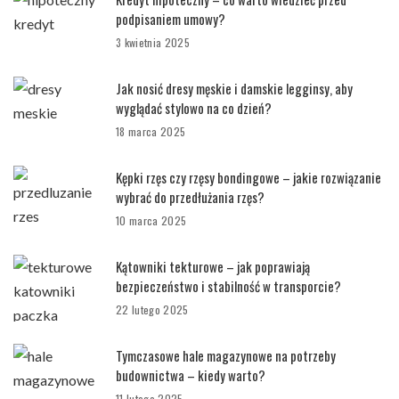
podpisaniem umowy?
3 kwietnia 2025
Jak nosić dresy męskie i damskie legginsy, aby
wyglądać stylowo na co dzień?
18 marca 2025
Kępki rzęs czy rzęsy bondingowe – jakie rozwiązanie
wybrać do przedłużania rzęs?
10 marca 2025
Kątowniki tekturowe – jak poprawiają
bezpieczeństwo i stabilność w transporcie?
22 lutego 2025
Tymczasowe hale magazynowe na potrzeby
budownictwa – kiedy warto?
11 lutego 2025