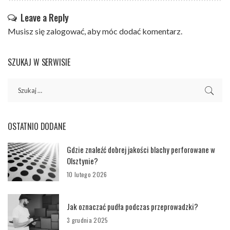
Leave a Reply
Musisz się
zalogować
, aby móc dodać komentarz.
SZUKAJ W SERWISIE
OSTATNIO DODANE
Gdzie znaleźć dobrej jakości blachy perforowane w
Olsztynie?
10 lutego 2026
Jak oznaczać pudła podczas przeprowadzki?
3 grudnia 2025